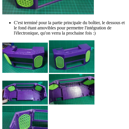
C'est terminé pour la partie principale du boîtier, le dessous et
le fond étant amovibles pour permettre l'intégration de
l'électronique, qu'on verra la prochaine fois :)