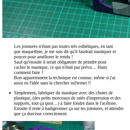
Les jointures n'étant pas toutes très esthétiques, en tant
que maquettiste, je me suis dit qu'il faudrait mastiquer et
poncer pour améliorer le rendu !
Sauf qu'ensuite il serait obligatoire de peindre pour
cacher le mastique, ce qui n'était pas prévu… Hum
comment faire ?
Bon apparemment la technique est connue, même si j'ai
aussi eu l'idée sans la chercher sul'ternet !!
Simplement, fabriquer du mastique avec des chutes de
plastique, (des petits morceaux de ratés d'impression et des
supports, tout ça quoi…) à faire fondre dans le l'acétone.
Ensuite il reste à badigeonner ça sur les jointures, et attendre
que ça durcisse correctement.