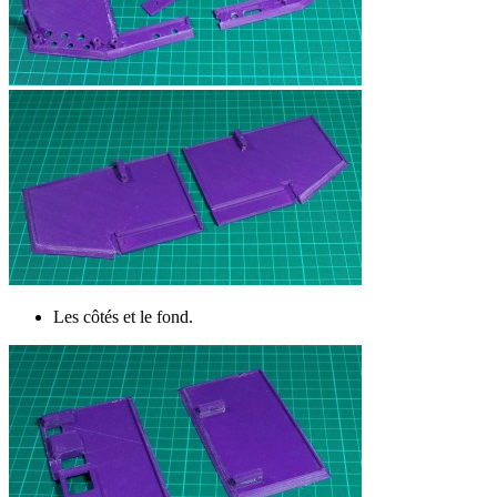
Les côtés et le fond.