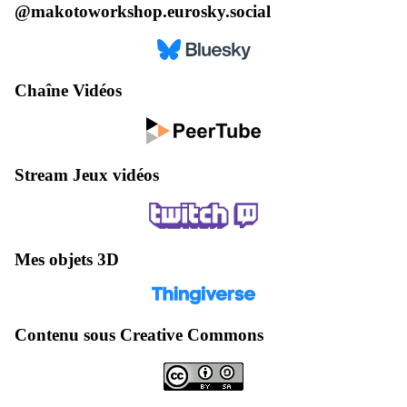
@makotoworkshop.eurosky.social
Chaîne Vidéos
Stream Jeux vidéos
Mes objets 3D
Contenu sous Creative Commons