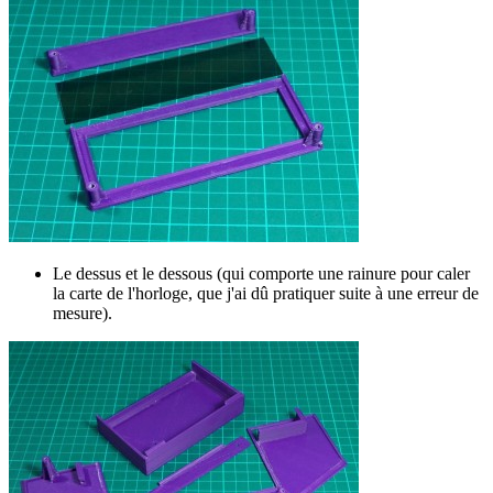
Le dessus et le dessous (qui comporte une rainure pour caler
la carte de l'horloge, que j'ai dû pratiquer suite à une erreur de
mesure).