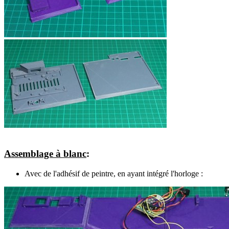
Assemblage à blanc
:
Avec de l'adhésif de peintre, en ayant intégré l'horloge :