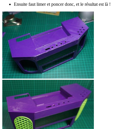
Ensuite faut limer et poncer donc, et le résultat est là !