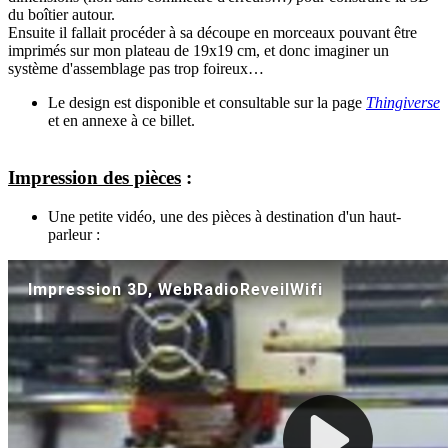
du boîtier autour.
Ensuite il fallait procéder à sa découpe en morceaux pouvant être
imprimés sur mon plateau de 19x19 cm, et donc imaginer un
système d'assemblage pas trop foireux…
Le design est disponible et consultable sur la page
Thingiverse
et en annexe à ce billet.
Impression des pièces
:
Une petite vidéo, une des pièces à destination d'un haut-
parleur :