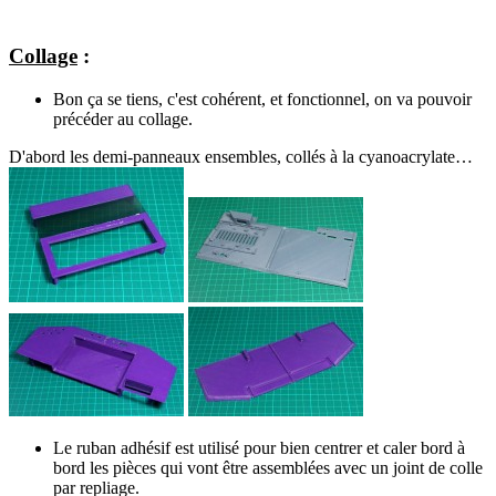
Collage
:
Bon ça se tiens, c'est cohérent, et fonctionnel, on va pouvoir
précéder au collage.
D'abord les demi-panneaux ensembles, collés à la cyanoacrylate…
Le ruban adhésif est utilisé pour bien centrer et caler bord à
bord les pièces qui vont être assemblées avec un joint de colle
par repliage.