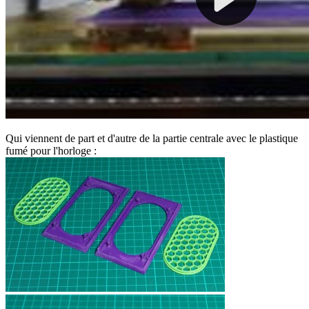
Qui viennent de part et d'autre de la partie centrale avec le plastique
fumé pour l'horloge :