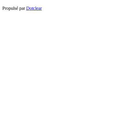
Propulsé par
Dotclear