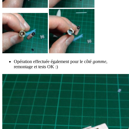
Opération effectuée également pour le côté
gomme
,
remontage et tests OK :)