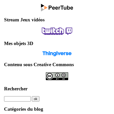
Stream Jeux vidéos
Mes objets 3D
Contenu sous Creative Commons
Rechercher
Catégories du blog