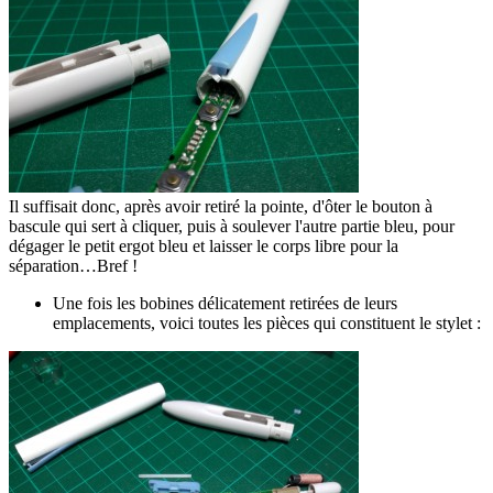
Il suffisait donc, après avoir retiré la pointe, d'ôter le bouton à
bascule qui sert à cliquer, puis à soulever l'autre partie bleu, pour
dégager le petit ergot bleu et laisser le corps libre pour la
séparation…Bref !
Une fois les bobines délicatement retirées de leurs
emplacements, voici toutes les pièces qui constituent le stylet :