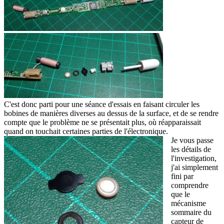
C'est donc parti pour une séance d'essais en faisant circuler les
bobines de manières diverses au dessus de la surface, et de se rendre
compte que le problème ne se présentait plus, où réapparaissait
quand on touchait certaines parties de l'électronique.
Je vous passe
les détails de
l'investigation,
j'ai simplement
fini par
comprendre
que le
mécanisme
sommaire du
capteur de