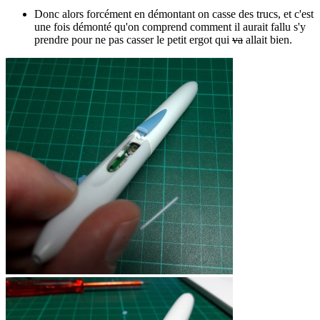
Donc alors forcément en démontant on casse des trucs, et c'est
une fois démonté qu'on comprend comment il aurait fallu s'y
prendre pour ne pas casser le petit ergot qui
va
allait bien.