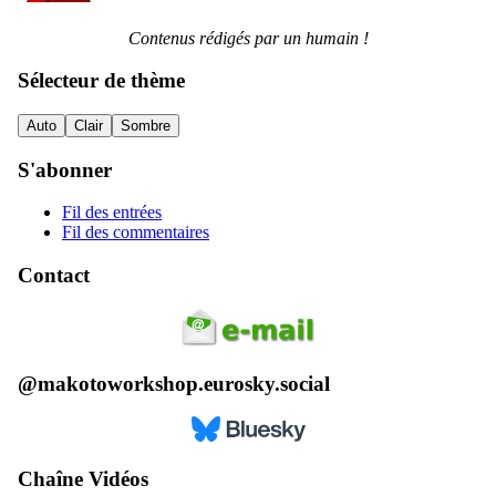
Contenus rédigés par un humain !
Sélecteur de thème
Auto
Clair
Sombre
S'abonner
Fil des entrées
Fil des commentaires
Contact
@makotoworkshop.eurosky.social
Chaîne Vidéos