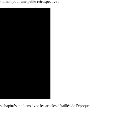
mment pour une petite rétrospective :
hapitrés, en liens avec les articles détaillés de l'époque :