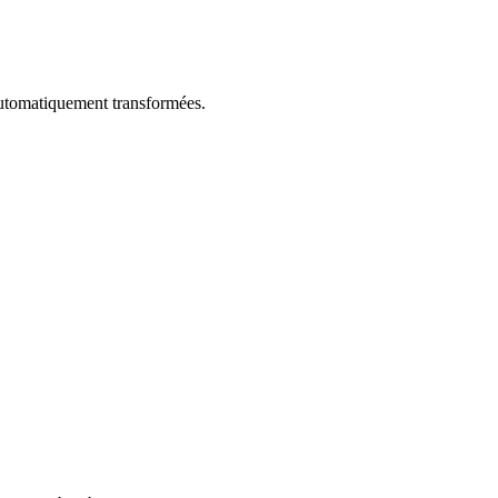
utomatiquement transformées.