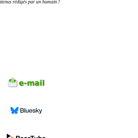
tenus rédigés par un humain !