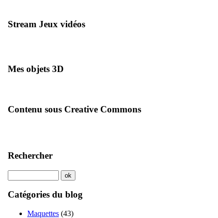
Stream Jeux vidéos
Mes objets 3D
Contenu sous Creative Commons
Rechercher
Catégories du blog
Maquettes
(43)