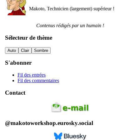
Makoto, Technicien (largement) supérieur !
Contenus rédigés par un humain !
Sélecteur de thème
Auto
Clair
Sombre
S'abonner
Fil des entrées
Fil des commentaires
Contact
@makotoworkshop.eurosky.social