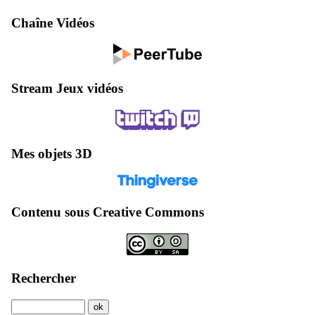
Chaîne Vidéos
Stream Jeux vidéos
Mes objets 3D
Contenu sous Creative Commons
Rechercher