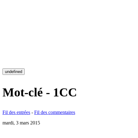
undefined
Mot-clé - 1CC
Fil des entrées
-
Fil des commentaires
mardi, 3 mars 2015