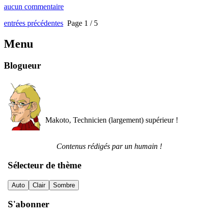
aucun commentaire
entrées précédentes
Page 1 / 5
Menu
Blogueur
Makoto, Technicien (largement) supérieur !
Contenus rédigés par un humain !
Sélecteur de thème
Auto
Clair
Sombre
S'abonner