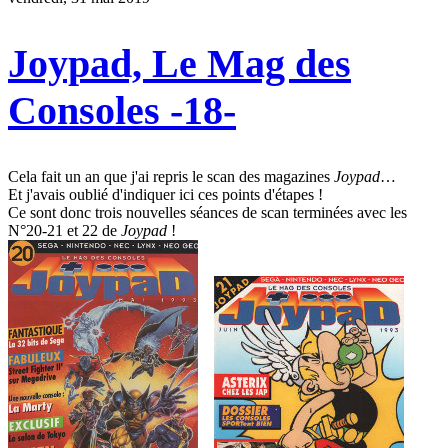
Joypad, Le Mag des
Consoles -18-
Cela fait un an que j'ai repris le scan des magazines
Joypad
…
Et j'avais oublié d'indiquer ici ces points d'étapes !
Ce sont donc trois nouvelles séances de scan terminées avec les
N°20-21 et 22 de
Joypad
!