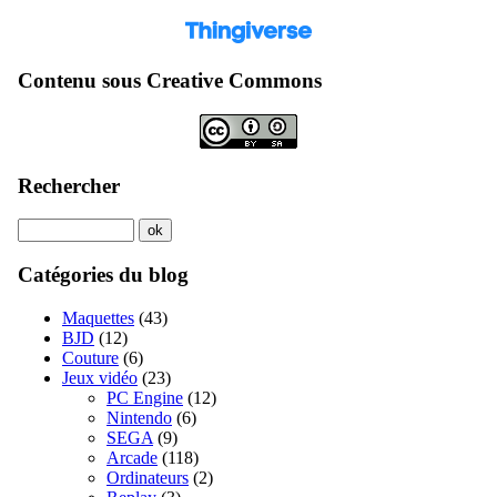
Contenu sous Creative Commons
Rechercher
Catégories du blog
Maquettes
(43)
BJD
(12)
Couture
(6)
Jeux vidéo
(23)
PC Engine
(12)
Nintendo
(6)
SEGA
(9)
Arcade
(118)
Ordinateurs
(2)