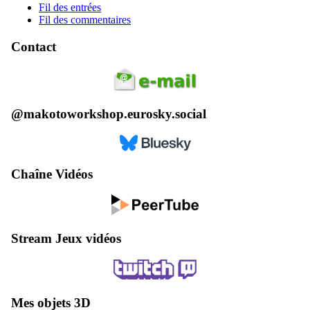
Fil des entrées
Fil des commentaires
Contact
@makotoworkshop.eurosky.social
Chaîne Vidéos
Stream Jeux vidéos
Mes objets 3D