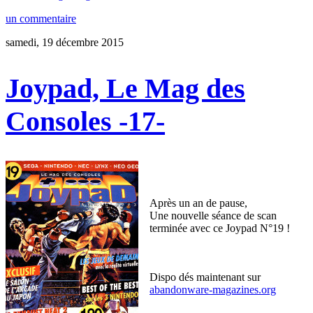
un commentaire
samedi, 19 décembre 2015
Joypad, Le Mag des
Consoles -17-
Après un an de pause,
Une nouvelle séance de scan
terminée avec ce Joypad N°19 !
Dispo dés maintenant sur
abandonware-magazines.org