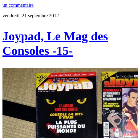
un commentaire
vendredi, 21 septembre 2012
Joypad, Le Mag des
Consoles -15-