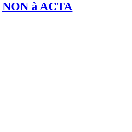
NON à ACTA