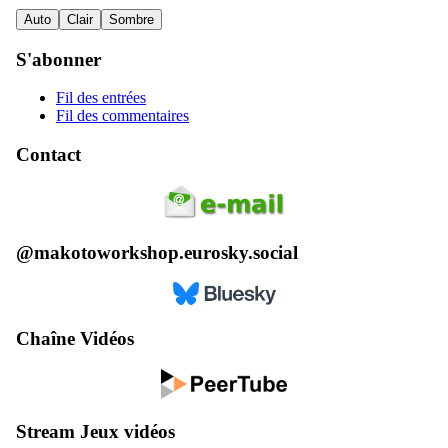
Auto
Clair
Sombre
S'abonner
Fil des entrées
Fil des commentaires
Contact
@makotoworkshop.eurosky.social
Chaîne Vidéos
Stream Jeux vidéos