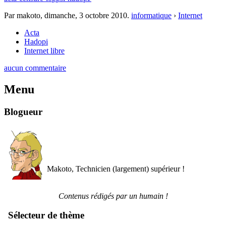
Par makoto,
dimanche, 3 octobre 2010
.
informatique
›
Internet
Acta
Hadopi
Internet libre
aucun commentaire
Menu
Blogueur
Makoto, Technicien (largement) supérieur !
Contenus rédigés par un humain !
Sélecteur de thème