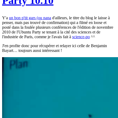
Party 10.10
Y'a
un bon p'tit gars (ou nana
d'ailleurs, le titre du blog le laisse à
penser, mais pas trouvé de confirmation) qui a filmé en loose et
posté dans la foulée plusieurs conférences de l'édition de novembre
2010 de l'Ubuntu Party se tenant à la cité des sciences et de
l'industrie de Paris, comme je l'avais fait à
science-po
^^
J'en profite donc pour récupérer et relayer ici celle de Benjamin
Bayart… toujours aussi intéressant !