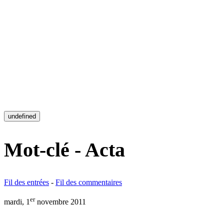
undefined
Mot-clé - Acta
Fil des entrées
-
Fil des commentaires
er
mardi, 1
novembre 2011