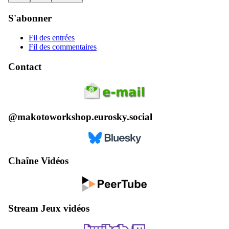
S'abonner
Fil des entrées
Fil des commentaires
Contact
@makotoworkshop.eurosky.social
Chaîne Vidéos
Stream Jeux vidéos