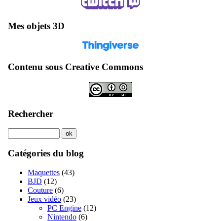
Mes objets 3D
Contenu sous Creative Commons
Rechercher
Catégories du blog
Maquettes
(43)
BJD
(12)
Couture
(6)
Jeux vidéo
(23)
PC Engine
(12)
Nintendo
(6)