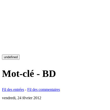
undefined
Mot-clé - BD
Fil des entrées
-
Fil des commentaires
vendredi, 24 février 2012