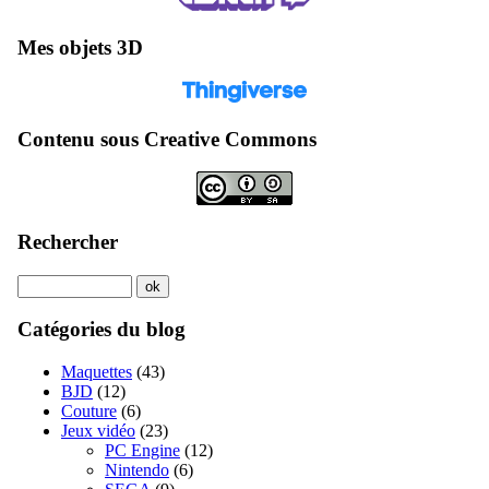
Mes objets 3D
Contenu sous Creative Commons
Rechercher
Catégories du blog
Maquettes
(43)
BJD
(12)
Couture
(6)
Jeux vidéo
(23)
PC Engine
(12)
Nintendo
(6)