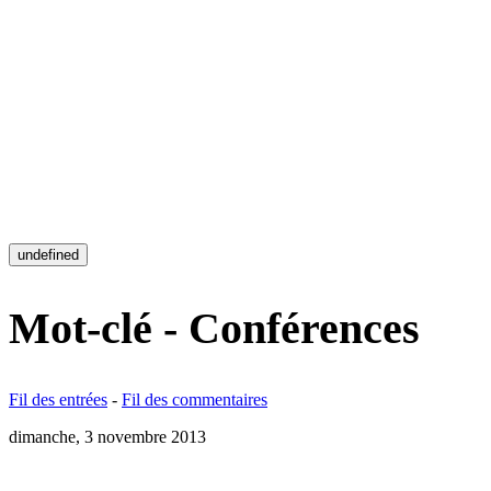
undefined
Mot-clé - Conférences
Fil des entrées
-
Fil des commentaires
dimanche, 3 novembre 2013