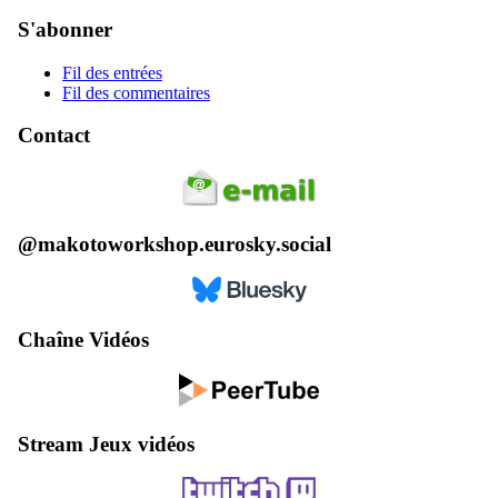
S'abonner
Fil des entrées
Fil des commentaires
Contact
@makotoworkshop.eurosky.social
Chaîne Vidéos
Stream Jeux vidéos