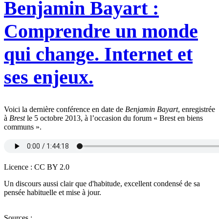
Benjamin Bayart :
Comprendre un monde
qui change. Internet et
ses enjeux.
Voici la dernière conférence en date de
Benjamin Bayart
, enregistrée
à
Brest
le 5 octobre 2013, à l’occasion du forum « Brest en biens
communs ».
Licence : CC BY 2.0
Un discours aussi clair que d'habitude, excellent condensé de sa
pensée habituelle et mise à jour.
Sources
: