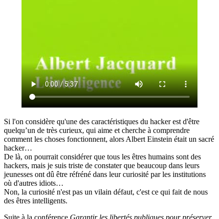
Si l'on considère qu'une des caractéristiques du hacker est d'être
quelqu’un de très curieux, qui aime et cherche à comprendre
comment les choses fonctionnent, alors Albert Einstein était un sacré
hacker…
De là, on pourrait considérer que tous les êtres humains sont des
hackers, mais je suis triste de constater que beaucoup dans leurs
jeunesses ont dû être réfréné dans leur curiosité par les institutions
où d'autres idiots…
Non, la curiosité n'est pas un vilain défaut, c'est ce qui fait de nous
des êtres intelligents.
Suite à la conférence
Garantir les libertés publiques pour préserver