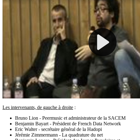
Les intervenants, de gauche à droite
:
Bruno Lion - Peermusic et administrateur de la SACEM
Benjamin Bayart - Président de French Data Network
Eric Walter - secrétaire général de la Hadopi
Jérémie Zimmermann - La quadrature du net