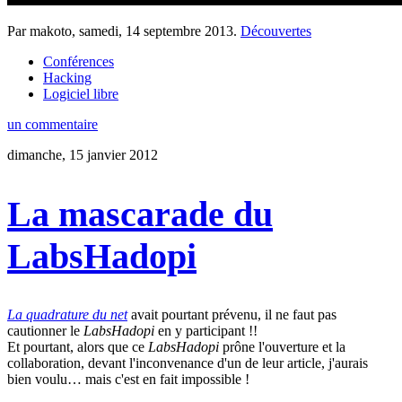
Par makoto,
samedi, 14 septembre 2013
.
Découvertes
Conférences
Hacking
Logiciel libre
un commentaire
dimanche, 15 janvier 2012
La mascarade du
LabsHadopi
La quadrature du net
avait pourtant prévenu, il ne faut pas
cautionner le
LabsHadopi
en y participant !!
Et pourtant, alors que ce
LabsHadopi
prône l'ouverture et la
collaboration, devant l'inconvenance d'un de leur article, j'aurais
bien voulu… mais c'est en fait impossible !