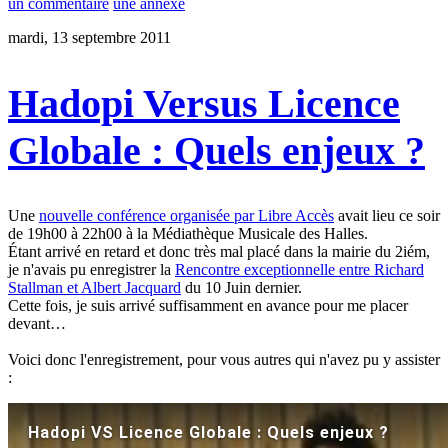
un commentaire
une annexe
mardi, 13 septembre 2011
Hadopi Versus Licence
Globale : Quels enjeux ?
Une
nouvelle conférence organisée par Libre Accès
avait lieu ce soir
de 19h00 à 22h00 à la Médiathèque Musicale des Halles.
Étant arrivé en retard et donc très mal placé dans la mairie du 2iém,
je n'avais pu enregistrer la
Rencontre exceptionnelle entre Richard
Stallman et Albert Jacquard
du 10 Juin dernier.
Cette fois, je suis arrivé suffisamment en avance pour me placer
devant…
Voici donc l'enregistrement, pour vous autres qui n'avez pu y assister
: