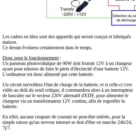
Les cadres en bleu sont des appareils qui seront conçus et fabriqués
maison.
Ce dessin évoluera certainement dans le temps.
Donc pour le fonctionnement
:
Un panneau photovoltaïque de 90W doit fournir 12V à un chargeur
ayant pour mission de faire le plein d'électricité d'une batterie 12V.
L'ordinateur est donc alimenté par cette batterie.
Un circuit surveillera l'état de charge de la batterie, et si celle-ci s'est
vidée au delà du seuil critique, il commandera alors à un interrupteur
de basculer sur le secteur 220V alternatif d'EDF, pour alimenter le
chargeur via un transformateur 12V continu, afin de regonfler la
batterie.
En effet, aucune coupure de courant ne peut-être tolérée, pour la
simple raison qu'un serveur internet se doit d'être en marche 24h/24,
7j/7.