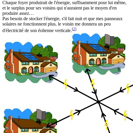
Chaque foyer produirait de l'énergie, suffisamment pour lui même,
et le surplus pour ses voisins qui n'auraient pas le moyen d'en
produire assez…
Pas besoin de stocker l'énergie, s'il fait nuit et que mes panneaux
solaires ne fonctionnent plus, le voisin me donnera un peu
[
2
]
d'électricité de son éolienne verticale.