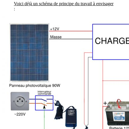
Voici déjà un schéma de principe du travail à envisager
: