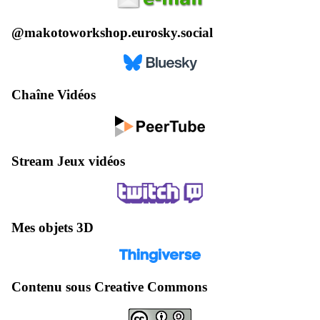
@makotoworkshop.eurosky.social
Chaîne Vidéos
Stream Jeux vidéos
Mes objets 3D
Contenu sous Creative Commons