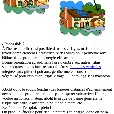
- Impossible ?
À l'heure actuelle c'est possible dans les villages, mais il faudrait
revoir complètement l'infrastructure des villes pour permettre aux
bâtiments de produire de l'énergie efficacement.
Bonne orientation au sud, sans faire d'ombre aux autres, films
solaires translucides intégrés aux fenêtres,
éoliennes verticales
intégrées aux pilier et poteaux, géothermie en sous sol, toit
végétalisé pour l'isolation, triple vitrage, … et tout ça sans malfaçon
!
Abolit donc le soucis (gâchis) des longues distances d'acheminement
nécessitant de produire bien plus pour espérer voir arriver l'énergie
voulue au consommateur, abolit le risque de panne générale, le
risque nucléaire, d'attentat, la pollution directe, etc…
Bénéfice, de l'emploi… plein !
On produit l'énergie pour rien, la nature s'en charge, donc on ne la