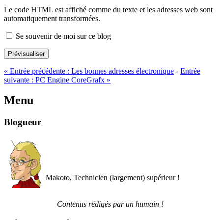
Le code HTML est affiché comme du texte et les adresses web sont
automatiquement transformées.
Se souvenir de moi sur ce blog
Prévisualiser
«
Entrée précédente :
Les bonnes adresses électronique
-
Entrée
suivante :
PC Engine CoreGrafx
»
Menu
Blogueur
Makoto, Technicien (largement) supérieur !
Contenus rédigés par un humain !