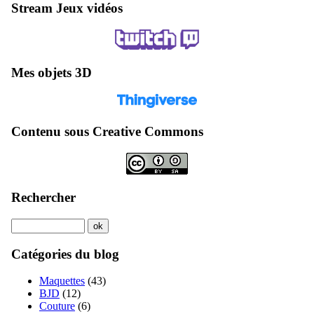
Stream Jeux vidéos
Mes objets 3D
Contenu sous Creative Commons
Rechercher
Catégories du blog
Maquettes
(43)
BJD
(12)
Couture
(6)