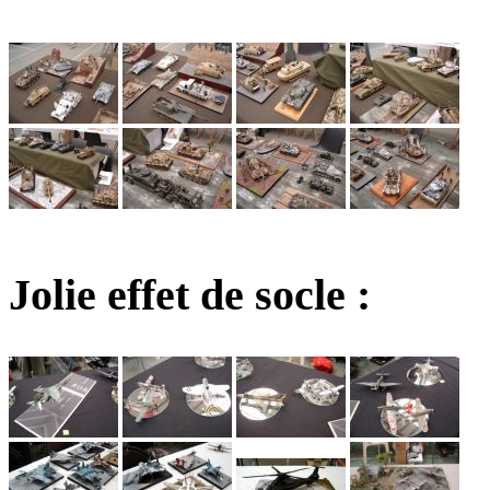
Jolie effet de socle :