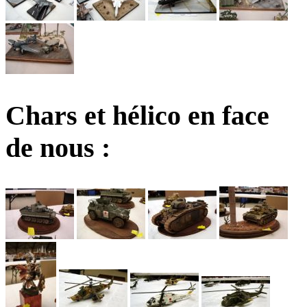
Chars et hélico en face
de nous :