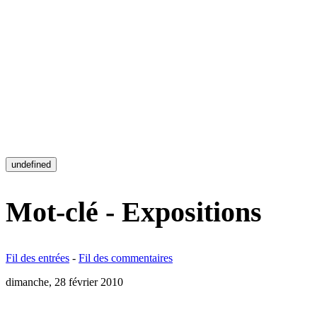
undefined
Mot-clé - Expositions
Fil des entrées
-
Fil des commentaires
dimanche, 28 février 2010