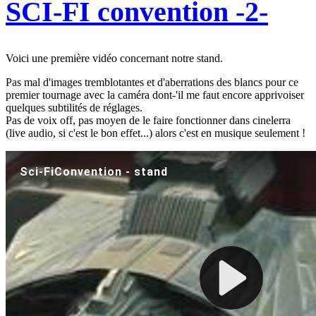
SCI-FI convention -2-
Voici une première vidéo concernant notre stand.
Pas mal d'images tremblotantes et d'aberrations des blancs pour ce
premier tournage avec la caméra dont-'il me faut encore apprivoiser
quelques subtilités de réglages.
Pas de voix off, pas moyen de le faire fonctionner dans cinelerra
(live audio, si c'est le bon effet...) alors c'est en musique seulement !