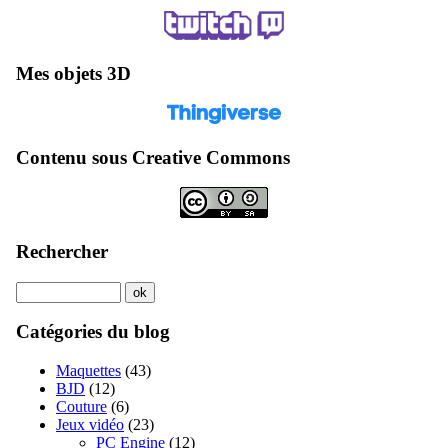
Mes objets 3D
Contenu sous Creative Commons
Rechercher
Catégories du blog
Maquettes
(43)
BJD
(12)
Couture
(6)
Jeux vidéo
(23)
PC Engine
(12)