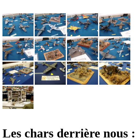
Les chars derrière nous :