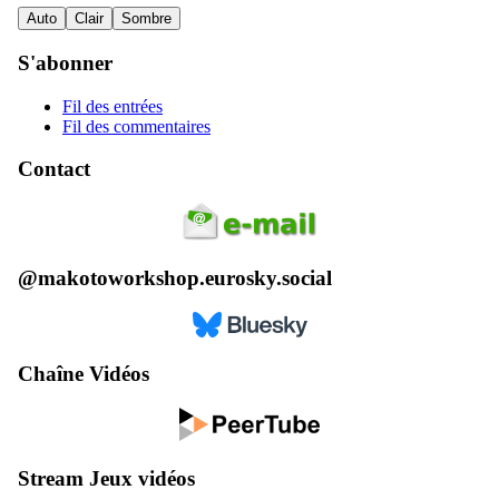
Auto
Clair
Sombre
S'abonner
Fil des entrées
Fil des commentaires
Contact
@makotoworkshop.eurosky.social
Chaîne Vidéos
Stream Jeux vidéos