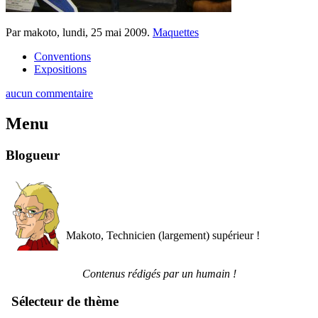
Par makoto,
lundi, 25 mai 2009
.
Maquettes
Conventions
Expositions
aucun commentaire
Menu
Blogueur
Makoto, Technicien (largement) supérieur !
Contenus rédigés par un humain !
Sélecteur de thème