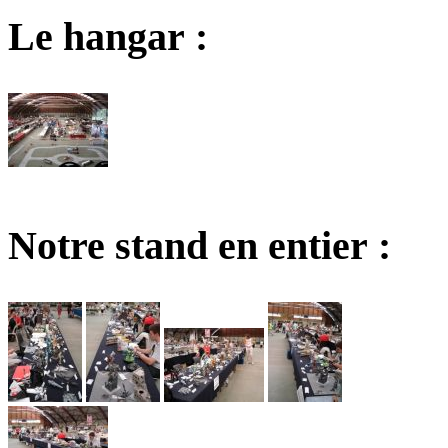
Le hangar :
Notre stand en entier :