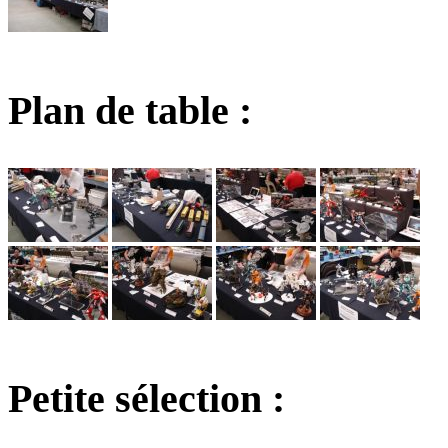
Plan de table :
Petite sélection :