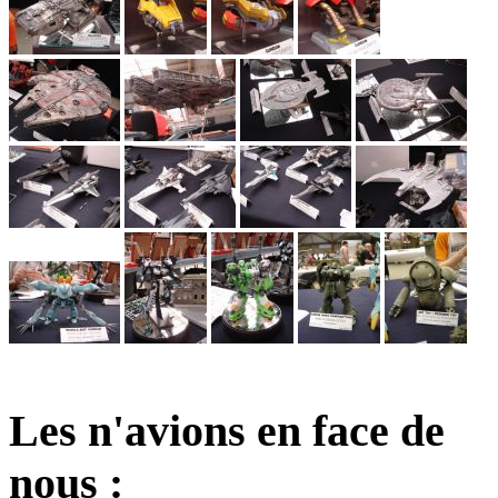
Les n'avions en face de
nous :