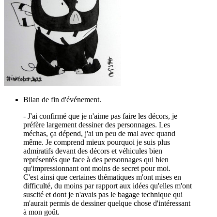
Bilan de fin d'événement.
- J'ai confirmé que je n'aime pas faire les décors, je
préfère largement dessiner des personnages. Les
méchas, ça dépend, j'ai un peu de mal avec quand
même. Je comprend mieux pourquoi je suis plus
admiratifs devant des décors et véhicules bien
représentés que face à des personnages qui bien
qu'impressionnant ont moins de secret pour moi.
C'est ainsi que certaines thématiques m'ont mises en
difficulté, du moins par rapport aux idées qu'elles m'ont
suscité et dont je n'avais pas le bagage technique qui
m'aurait permis de dessiner quelque chose d'intéressant
à mon goût.