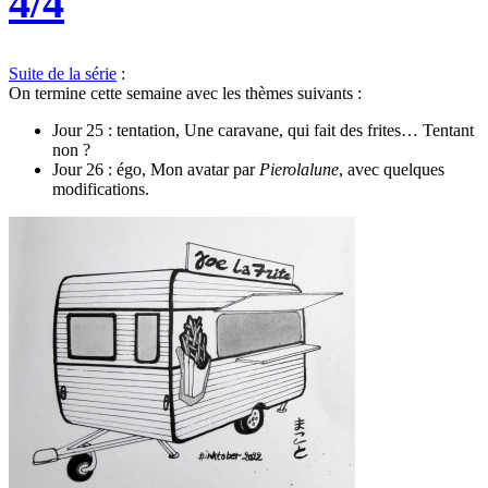
4/4
Suite de la série
:
On termine cette semaine avec les thèmes suivants :
Jour 25 : tentation, Une caravane, qui fait des frites… Tentant
non ?
Jour 26 : égo, Mon avatar par
Pierolalune
, avec quelques
modifications.