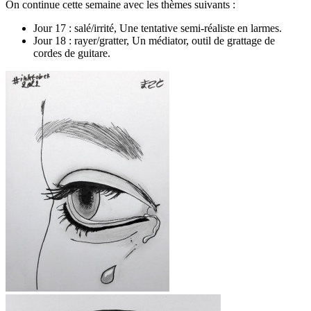
On continue cette semaine avec les thèmes suivants :
Jour 17 : salé/irrité, Une tentative semi-réaliste en larmes.
Jour 18 : rayer/gratter, Un médiator, outil de grattage de
cordes de guitare.