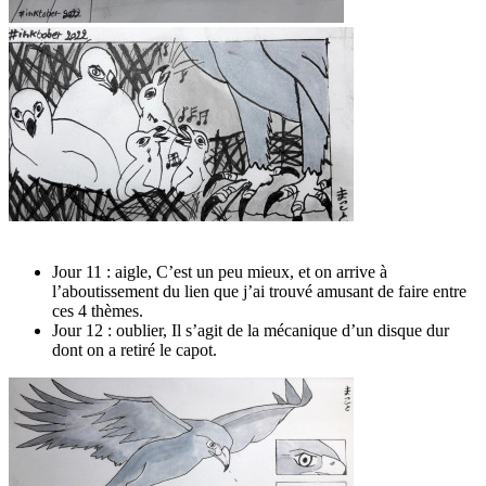
Jour 11 : aigle, C’est un peu mieux, et on arrive à
l’aboutissement du lien que j’ai trouvé amusant de faire entre
ces 4 thèmes.
Jour 12 : oublier, Il s’agit de la mécanique d’un disque dur
dont on a retiré le capot.