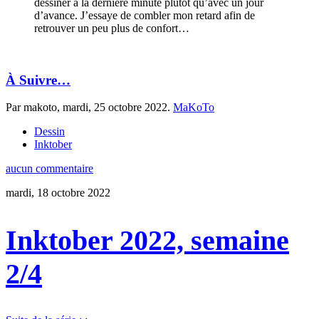
dessiner à la dernière minute plutôt qu’avec un jour
d’avance. J’essaye de combler mon retard afin de
retrouver un peu plus de confort…
À Suivre…
Par makoto,
mardi, 25 octobre 2022
.
MaKoTo
Dessin
Inktober
aucun commentaire
mardi, 18 octobre 2022
Inktober 2022, semaine
2/4