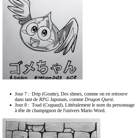
Jour 7 : Drip (Goutte), Des slimes, comme on en retrouve
dans tant de
RPG
Japonais, comme
Dragon Quest
.
Jour 8 : Toad (Crapaud), Littéralement le nom du personnage
à tête de champignon de l'univers Mario Word.