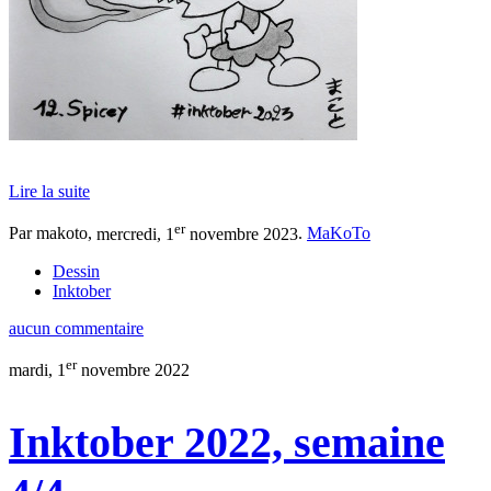
Lire la suite
er
Par makoto,
mercredi, 1
novembre 2023
.
MaKoTo
Dessin
Inktober
aucun commentaire
er
mardi, 1
novembre 2022
Inktober 2022, semaine