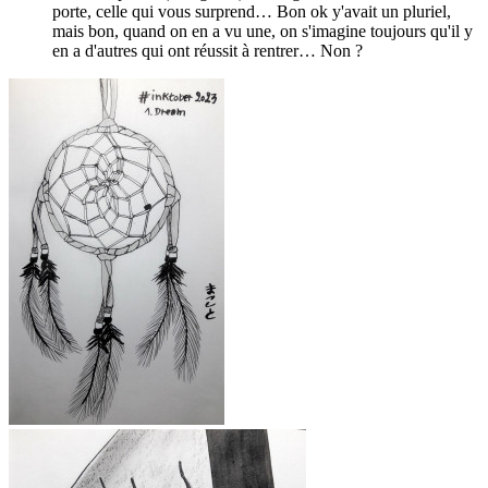
porte, celle qui vous surprend… Bon ok y'avait un pluriel,
mais bon, quand on en a vu une, on s'imagine toujours qu'il y
en a d'autres qui ont réussit à rentrer… Non ?