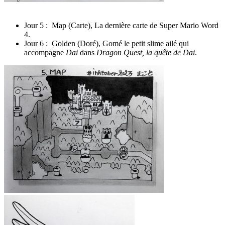
Jour 5 : Map (Carte), La dernière carte de Super Mario Word
4.
Jour 6 : Golden (Doré), Gomé le petit slime ailé qui
accompagne
Dai
dans
Dragon Quest, la quête de Dai
.