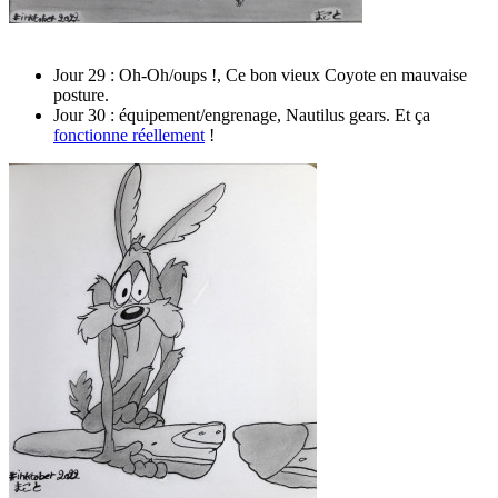
Jour 29 : Oh-Oh/oups !, Ce bon vieux Coyote en mauvaise
posture.
Jour 30 : équipement/engrenage, Nautilus gears. Et ça
fonctionne réellement
!