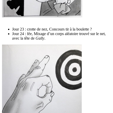
Jour 23 : crotte de nez, Concours tir à la boulette ?
Jour 24 : fée, Mixage d’un corps aléatoire trouvé sur le net,
avec la tête de
Gally
.