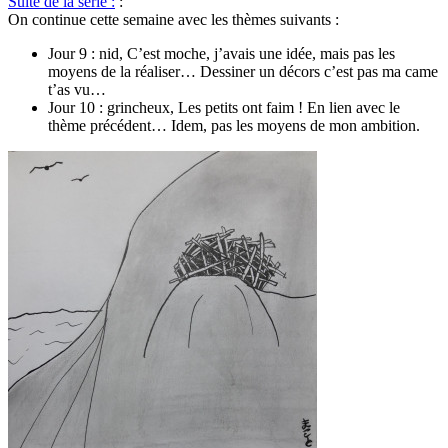
Suite de la série :
:
On continue cette semaine avec les thèmes suivants :
Jour 9 : nid, C’est moche, j’avais une idée, mais pas les
moyens de la réaliser… Dessiner un décors c’est pas ma came
t’as vu…
Jour 10 : grincheux, Les petits ont faim ! En lien avec le
thème précédent… Idem, pas les moyens de mon ambition.