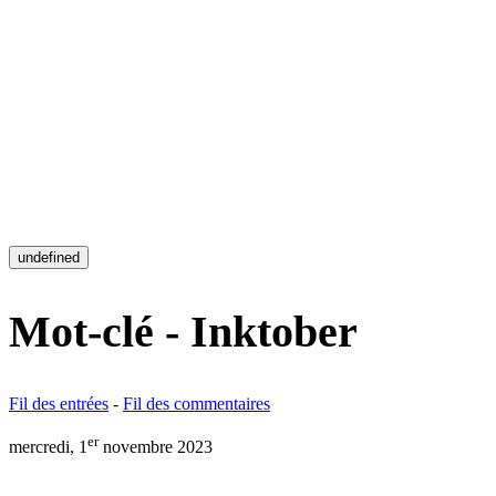
undefined
Mot-clé - Inktober
Fil des entrées
-
Fil des commentaires
er
mercredi, 1
novembre 2023