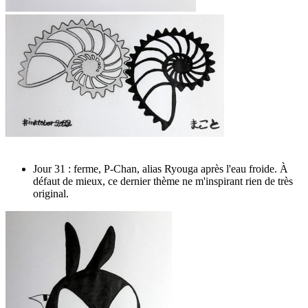
Jour 31 : ferme, P-Chan, alias Ryouga après l'eau froide. À
défaut de mieux, ce dernier thème ne m'inspirant rien de très
original.