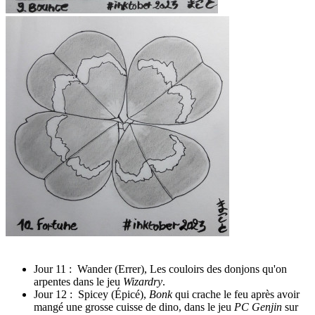
Jour 11 : Wander (Errer), Les couloirs des donjons qu'on
arpentes dans le jeu
Wizardry
.
Jour 12 : Spicey (Épicé),
Bonk
qui crache le feu après avoir
mangé une grosse cuisse de dino, dans le jeu
PC Genjin
sur