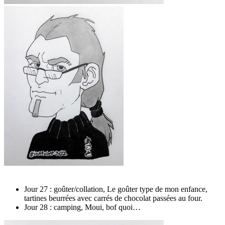
Jour 27 : goûter/collation, Le goûter type de mon enfance,
tartines beurrées avec carrés de chocolat passées au four.
Jour 28 : camping, Moui, bof quoi…