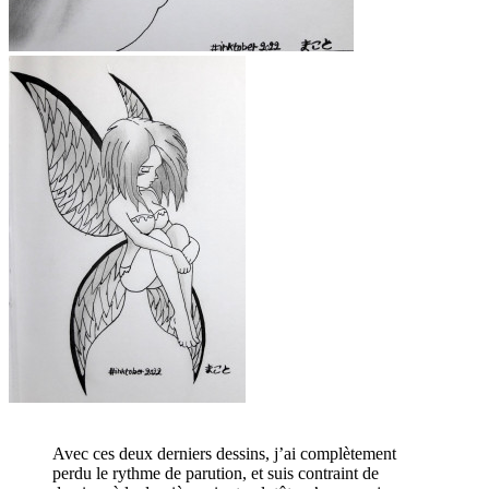
Avec ces deux derniers dessins, j’ai complètement
perdu le rythme de parution, et suis contraint de