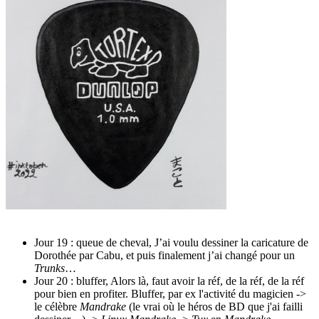
Jour 19 : queue de cheval, J’ai voulu dessiner la caricature de
Dorothée par Cabu, et puis finalement j’ai changé pour un
Trunks
…
Jour 20 : bluffer, Alors là, faut avoir la réf, de la réf, de la réf
pour bien en profiter. Bluffer, par ex l'activité du magicien ->
le célèbre
Mandrake
(le vrai où le héros de BD que j'ai failli