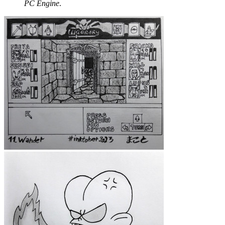
PC Engine
.