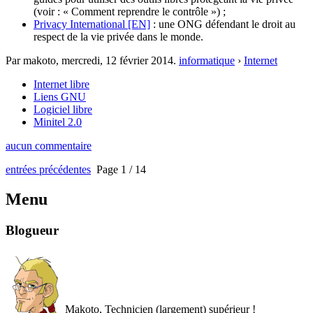
(voir : « Comment reprendre le contrôle ») ;
Privacy International [EN]
: une ONG défendant le droit au
respect de la vie privée dans le monde.
Par makoto,
mercredi, 12 février 2014
.
informatique
›
Internet
Internet libre
Liens GNU
Logiciel libre
Minitel 2.0
aucun commentaire
entrées précédentes
Page 1 / 14
Menu
Blogueur
Makoto, Technicien (largement) supérieur !