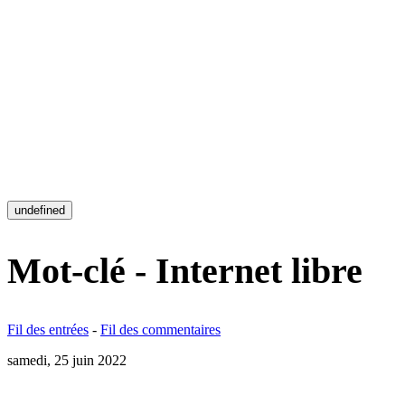
undefined
Mot-clé - Internet libre
Fil des entrées
-
Fil des commentaires
samedi, 25 juin 2022