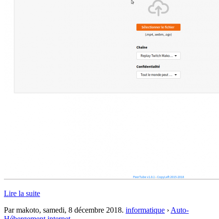
Lire la suite
Par makoto,
samedi, 8 décembre 2018
.
informatique
›
Auto-
Hébergement internet