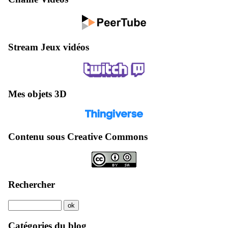
Stream Jeux vidéos
Mes objets 3D
Contenu sous Creative Commons
Rechercher
Catégories du blog