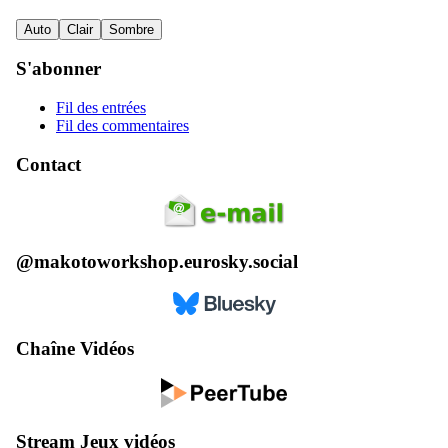
Auto
Clair
Sombre
S'abonner
Fil des entrées
Fil des commentaires
Contact
@makotoworkshop.eurosky.social
Chaîne Vidéos
Stream Jeux vidéos