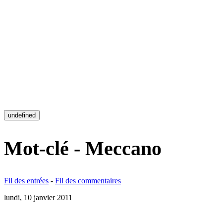
undefined
Mot-clé - Meccano
Fil des entrées
-
Fil des commentaires
lundi, 10 janvier 2011