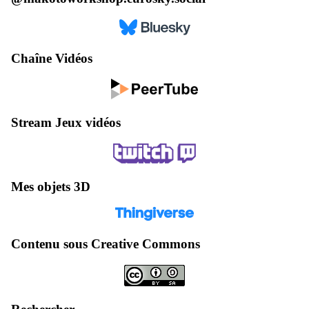
Chaîne Vidéos
Stream Jeux vidéos
Mes objets 3D
Contenu sous Creative Commons