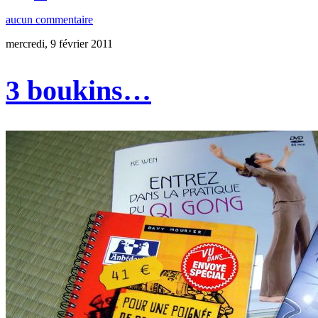
aucun commentaire
mercredi, 9 février 2011
3 boukins…