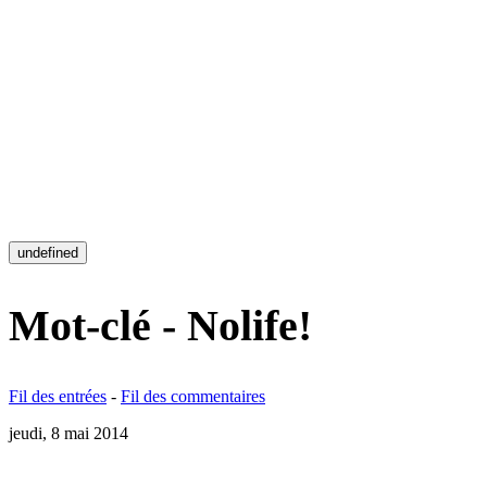
undefined
Mot-clé - Nolife!
Fil des entrées
-
Fil des commentaires
jeudi, 8 mai 2014