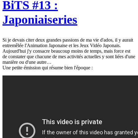
BiTS #13 :
Japoniaiseries
Si je devais citer deux grandes passions de ma vie d'ados, il y aurait
entremêlée l'Animation Japonaise et les Jeux Vidéo Japonais.
Aujourd'hui j'y consacre beaucoup moins de temps, mais force est
de constater que chacune de mes activités actuelles y sont liées d'une
manière ou d'une autre…
Une petite émission qui résume bien l'époque :