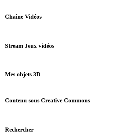
Chaîne Vidéos
Stream Jeux vidéos
Mes objets 3D
Contenu sous Creative Commons
Rechercher