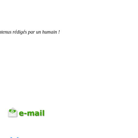
tenus rédigés par un humain !