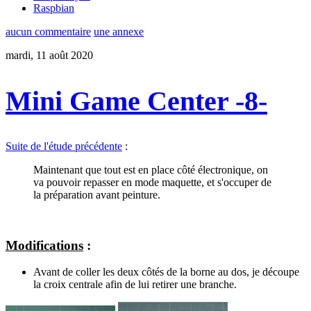
Raspbian
aucun commentaire
une annexe
mardi, 11 août 2020
Mini Game Center -8-
Suite de l'étude précédente
:
Maintenant que tout est en place côté électronique, on
va pouvoir repasser en mode maquette, et s'occuper de
la préparation avant peinture.
Modifications
:
Avant de coller les deux côtés de la borne au dos, je découpe
la croix centrale afin de lui retirer une branche.