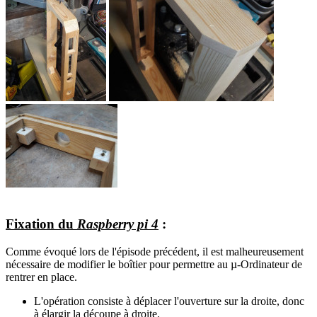
Fixation du
Raspberry pi 4
:
Comme évoqué lors de l'épisode précédent, il est malheureusement
nécessaire de modifier le boîtier pour permettre au µ-Ordinateur de
rentrer en place.
L'opération consiste à déplacer l'ouverture sur la droite, donc
à élargir la découpe à droite.