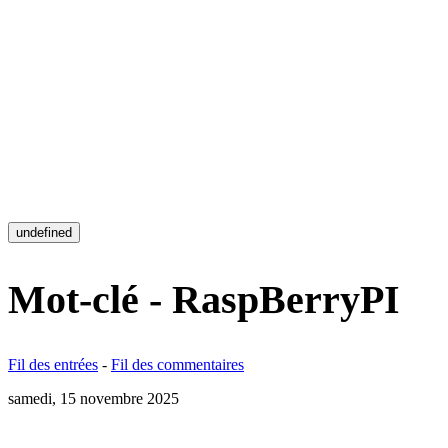
undefined
Mot-clé - RaspBerryPI
Fil des entrées
-
Fil des commentaires
samedi, 15 novembre 2025