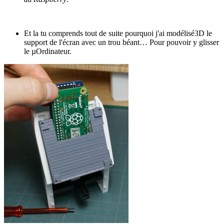
Et la tu comprends tout de suite pourquoi j'ai modélisé3D le
support de l'écran avec un trou béant… Pour pouvoir y glisser
le µOrdinateur.