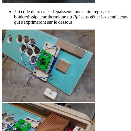
J'ai collé deux cales d'épaisseurs pour faire reposer le
boîtier/dissipateur thermique du
Rpi
sans gêner les ventilateurs
qui s'exprimeront sur le dessous.