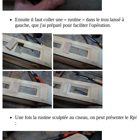
Ensuite il faut coller une « rustine » dans le trou laissé à
gauche, que j'ai préparé pour faciliter l'opération.
Une fois la rustine sculptée au ciseau, on peut présenter le
Rpi
: