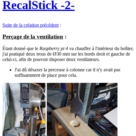
RecalStick -2-
Suite de la création précédent
:
Perçage de la ventilation
:
Étant donné que le
Raspberry pi 4
va chauffer à l'intérieur du boîtier,
j'ai pratiqué deux trous de Ø30 mm sur les bords droit et gauche de
celui-ci, afin de pouvoir disposer deux ventilateurs.
J'ai dû désaxer la perceuse à colonne car il n'y avait pas
suffisamment de place pour cela.