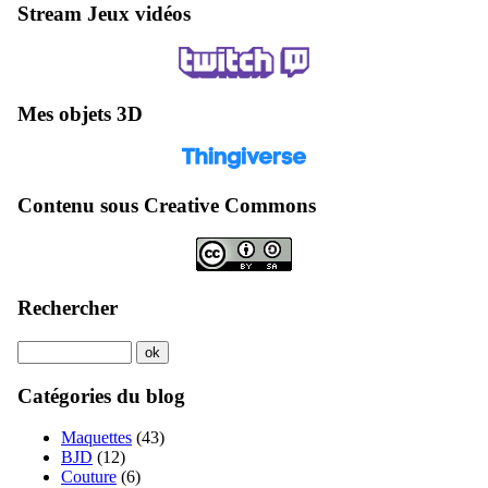
Stream Jeux vidéos
Mes objets 3D
Contenu sous Creative Commons
Rechercher
Catégories du blog
Maquettes
(43)
BJD
(12)
Couture
(6)