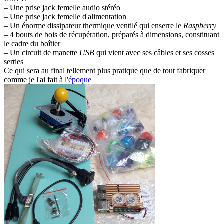
– Une prise jack femelle audio stéréo
– Une prise jack femelle d'alimentation
– Un énorme dissipateur thermique ventilé qui enserre le
Raspberry
– 4 bouts de bois de récupération, préparés à dimensions, constituant
le cadre du boîtier
– Un circuit de manette
USB
qui vient avec ses câbles et ses cosses
serties
Ce qui sera au final tellement plus pratique que de tout fabriquer
comme je l'ai fait à
l'époque