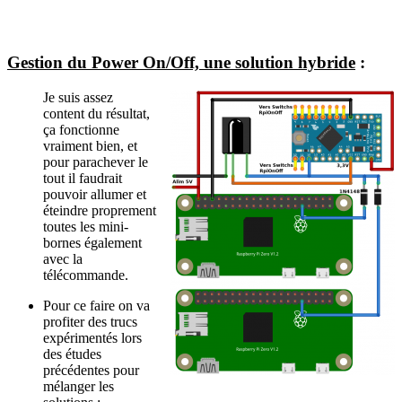
Gestion du Power On/Off, une solution hybride
:
Je suis assez
content du résultat,
ça fonctionne
vraiment bien, et
pour parachever le
tout il faudrait
pouvoir allumer et
éteindre proprement
toutes les mini-
bornes également
avec la
télécommande.
Pour ce faire on va
profiter des trucs
expérimentés lors
des études
précédentes pour
mélanger les