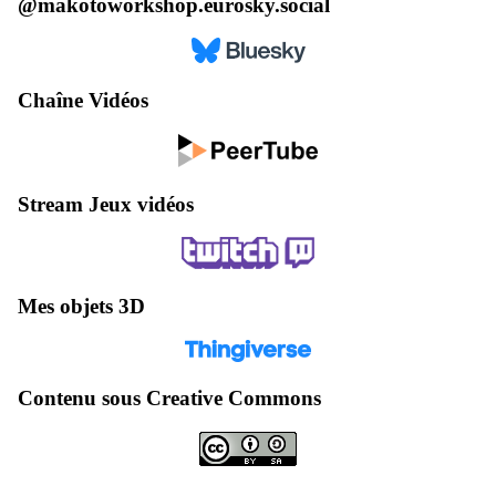
@makotoworkshop.eurosky.social
Chaîne Vidéos
Stream Jeux vidéos
Mes objets 3D
Contenu sous Creative Commons