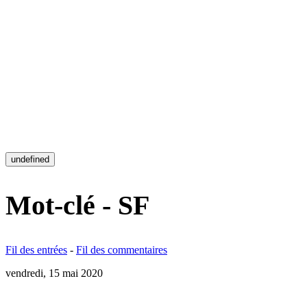
undefined
Mot-clé - SF
Fil des entrées
-
Fil des commentaires
vendredi, 15 mai 2020