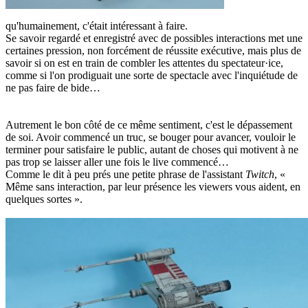
qu'humainement, c'était intéressant à faire.
Se savoir regardé et enregistré avec de possibles interactions met une
certaines pression, non forcément de réussite exécutive, mais plus de
savoir si on est en train de combler les attentes du spectateur·ice,
comme si l'on prodiguait une sorte de spectacle avec l'inquiétude de
ne pas faire de bide…
Autrement le bon côté de ce même sentiment, c'est le dépassement
de soi. Avoir commencé un truc, se bouger pour avancer, vouloir le
terminer pour satisfaire le public, autant de choses qui motivent à ne
pas trop se laisser aller une fois le live commencé…
Comme le dit à peu prés une petite phrase de l'assistant
Twitch
, «
Même sans interaction, par leur présence les viewers vous aident, en
quelques sortes ».