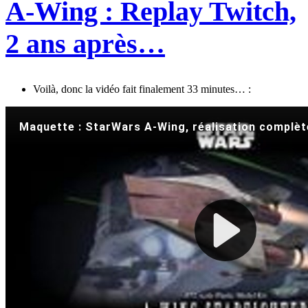
A-Wing : Replay Twitch,
2 ans après…
Voilà, donc la vidéo fait finalement 33 minutes… :