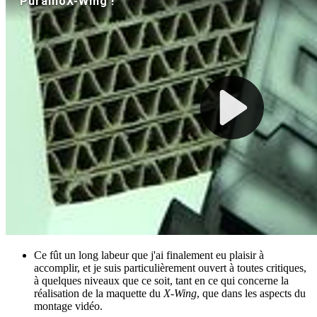
Ce fût un long labeur que j'ai finalement eu plaisir à
accomplir, et je suis particulièrement ouvert à toutes critiques,
à quelques niveaux que ce soit, tant en ce qui concerne la
réalisation de la maquette du
X-Wing
, que dans les aspects du
montage vidéo.