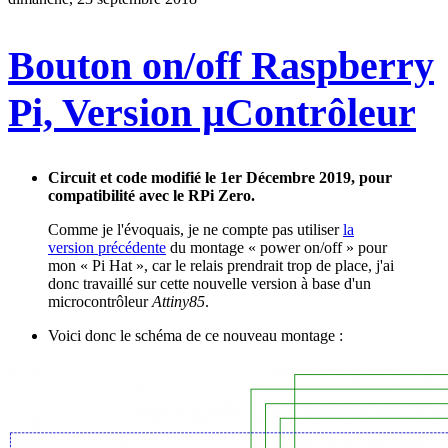
Bouton on/off Raspberry
Pi, Version µContrôleur
Circuit et code modifié le 1er Décembre 2019, pour
compatibilité avec le RPi Zero.
Comme je l'évoquais, je ne compte pas utiliser
la
version précédente
du montage « power on/off » pour
mon « Pi Hat », car le relais prendrait trop de place, j'ai
donc travaillé sur cette nouvelle version à base d'un
microcontrôleur
Attiny85
.
Voici donc le schéma de ce nouveau montage :