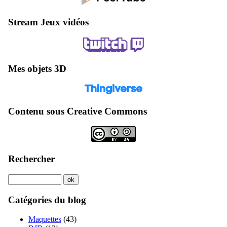
Stream Jeux vidéos
Mes objets 3D
Contenu sous Creative Commons
Rechercher
Catégories du blog
Maquettes
(43)