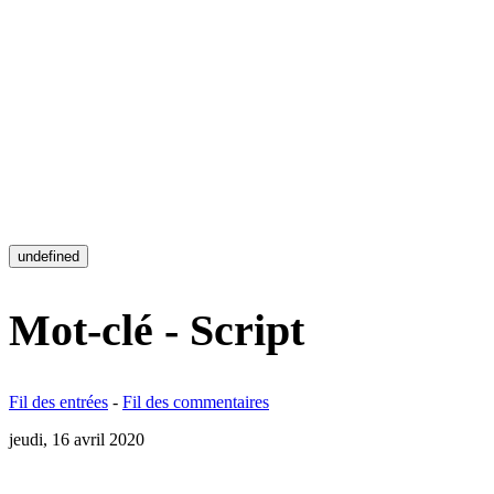
undefined
Mot-clé - Script
Fil des entrées
-
Fil des commentaires
jeudi, 16 avril 2020