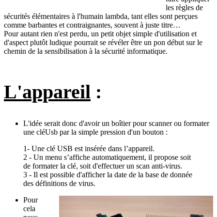
les règles de
sécurités élémentaires à l'humain lambda, tant elles sont perçues
comme barbantes et contraignantes, souvent à juste titre…
Pour autant rien n'est perdu, un petit objet simple d'utilisation et
d'aspect plutôt ludique pourrait se révéler être un pon début sur le
chemin de la sensibilisation à la sécurité informatique.
L'appareil
:
L'idée serait donc d'avoir un boîtier pour scanner ou formater
une cléUsb par la simple pression d'un bouton :
1- Une clé USB est insérée dans l’appareil.
2 - Un menu s’affiche automatiquement, il propose soit
de formater la clé, soit d'effectuer un scan anti-virus.
3 - Il est possible d'afficher la date de la base de donnée
des définitions de virus.
Pour
cela