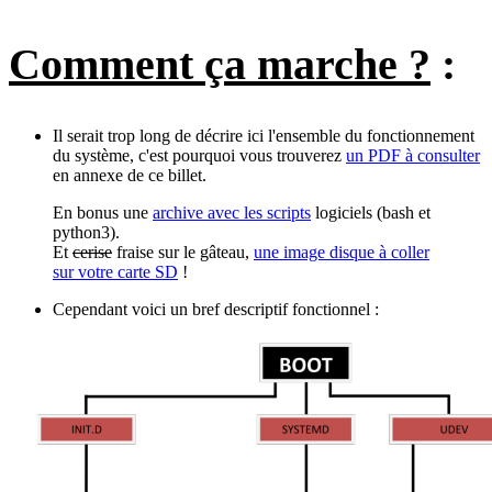
Comment ça marche ?
:
Il serait trop long de décrire ici l'ensemble du fonctionnement
du système, c'est pourquoi vous trouverez
un PDF à consulter
en annexe de ce billet.
En bonus une
archive avec les scripts
logiciels (bash et
python3).
Et
cerise
fraise sur le gâteau,
une image disque à coller
sur votre carte SD
!
Cependant voici un bref descriptif fonctionnel :