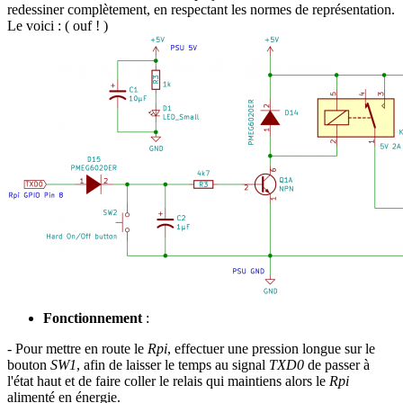
redessiner complètement, en respectant les normes de représentation.
Le voici : ( ouf ! )
Fonctionnement
:
- Pour mettre en route le
Rpi
, effectuer une pression longue sur le
bouton
SW1
, afin de laisser le temps au signal
TXD0
de passer à
l'état haut et de faire coller le relais qui maintiens alors le
Rpi
alimenté en énergie.