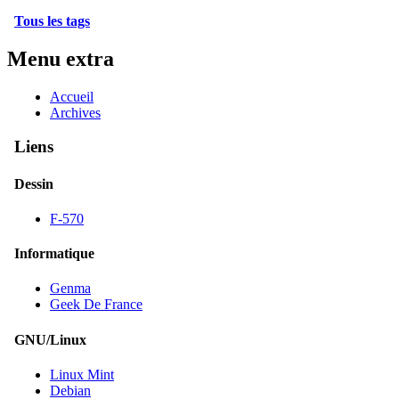
Tous les tags
Menu extra
Accueil
Archives
Liens
Dessin
F-570
Informatique
Genma
Geek De France
GNU/Linux
Linux Mint
Debian