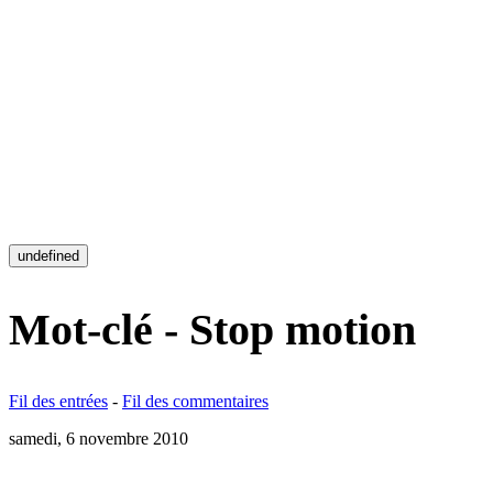
undefined
Mot-clé - Stop motion
Fil des entrées
-
Fil des commentaires
samedi, 6 novembre 2010