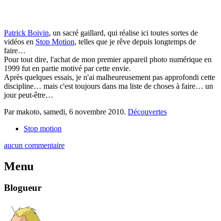
Patrick Boivin
, un sacré gaillard, qui réalise ici toutes sortes de
vidéos en
Stop Motion
, telles que je rêve depuis longtemps de
faire…
Pour tout dire, l'achat de mon premier appareil photo numérique en
1999 fut en partie motivé par cette envie.
Après quelques essais, je n'ai malheureusement pas approfondi cette
discipline… mais c'est toujours dans ma liste de choses à faire… un
jour peut-être…
Par makoto,
samedi, 6 novembre 2010
.
Découvertes
Stop motion
aucun commentaire
Menu
Blogueur