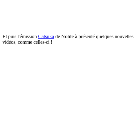
Et puis l'émission
Catsuka
de Nolife à présenté quelques nouvelles
vidéos, comme celles-ci !