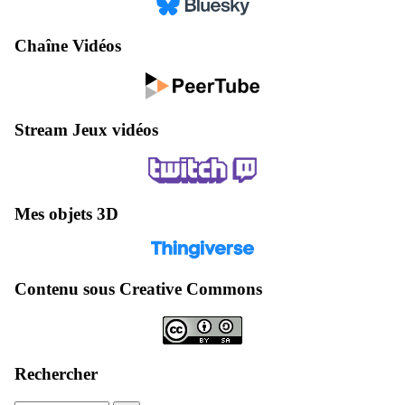
Chaîne Vidéos
Stream Jeux vidéos
Mes objets 3D
Contenu sous Creative Commons
Rechercher