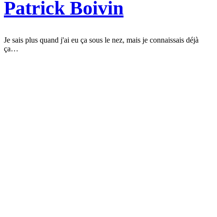
Patrick Boivin
Je sais plus quand j'ai eu ça sous le nez, mais je connaissais déjà
ça…