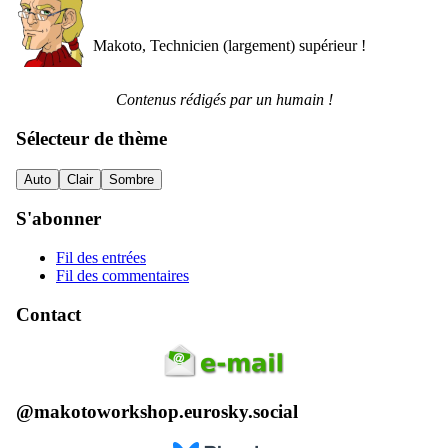
Makoto, Technicien (largement) supérieur !
Contenus rédigés par un humain !
Sélecteur de thème
Auto
Clair
Sombre
S'abonner
Fil des entrées
Fil des commentaires
Contact
@makotoworkshop.eurosky.social