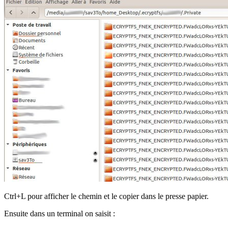
Ctrl+L pour afficher le chemin et le copier dans le presse papier.
Ensuite dans un terminal on saisit :