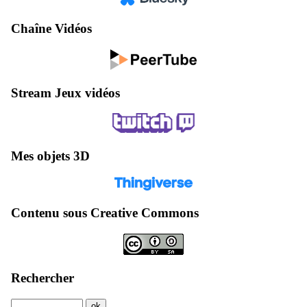
Chaîne Vidéos
Stream Jeux vidéos
Mes objets 3D
Contenu sous Creative Commons
Rechercher