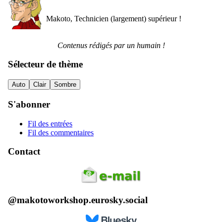
Makoto, Technicien (largement) supérieur !
Contenus rédigés par un humain !
Sélecteur de thème
Auto
Clair
Sombre
S'abonner
Fil des entrées
Fil des commentaires
Contact
@makotoworkshop.eurosky.social