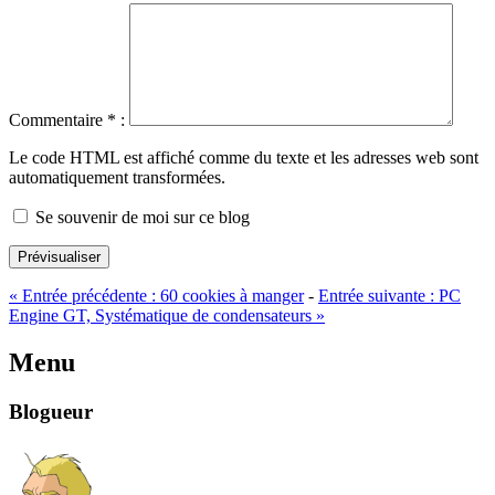
Commentaire
*
:
Le code HTML est affiché comme du texte et les adresses web sont
automatiquement transformées.
Se souvenir de moi sur ce blog
Prévisualiser
«
Entrée précédente :
60 cookies à manger
-
Entrée suivante :
PC
Engine GT, Systématique de condensateurs
»
Menu
Blogueur