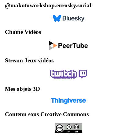
@makotoworkshop.eurosky.social
Chaîne Vidéos
Stream Jeux vidéos
Mes objets 3D
Contenu sous Creative Commons