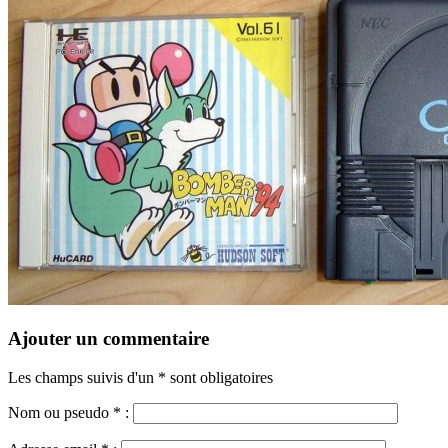
Ajouter un commentaire
Les champs suivis d'un * sont obligatoires
Nom ou pseudo
*
: