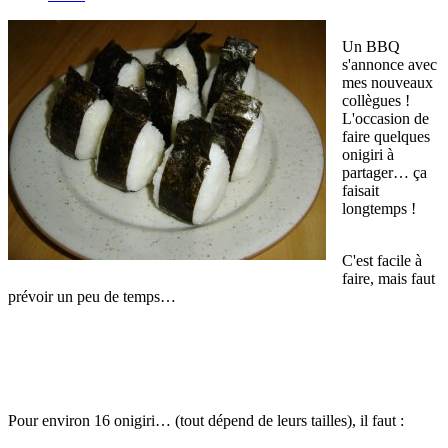
Un BBQ
s'annonce avec
mes nouveaux
collègues !
L'occasion de
faire quelques
onigiri à
partager… ça
faisait
longtemps !
C'est facile à
faire, mais faut
prévoir un peu de temps…
Pour environ 16 onigiri… (tout dépend de leurs tailles), il faut :