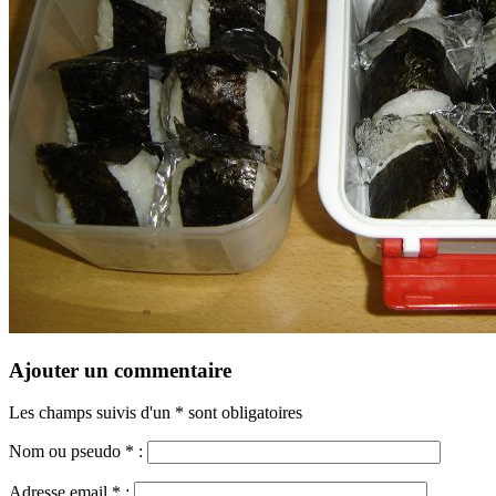
Ajouter un commentaire
Les champs suivis d'un * sont obligatoires
Nom ou pseudo
*
:
Adresse email
*
: