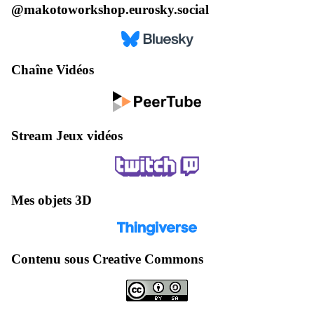
@makotoworkshop.eurosky.social
Chaîne Vidéos
Stream Jeux vidéos
Mes objets 3D
Contenu sous Creative Commons