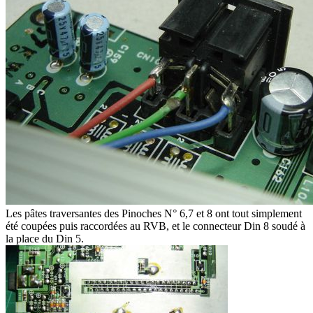
Les pâtes traversantes des Pinoches N° 6,7 et 8 ont tout simplement
été coupées puis raccordées au RVB, et le connecteur Din 8 soudé à
la place du Din 5.