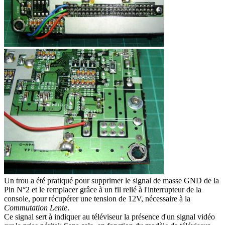
Un trou a été pratiqué pour supprimer le signal de masse GND de la
Pin N°2 et le remplacer grâce à un fil relié à l'interrupteur de la
console, pour récupérer une tension de 12V, nécessaire à la
Commutation Lente
.
Ce signal sert à indiquer au téléviseur la présence d'un signal vidéo