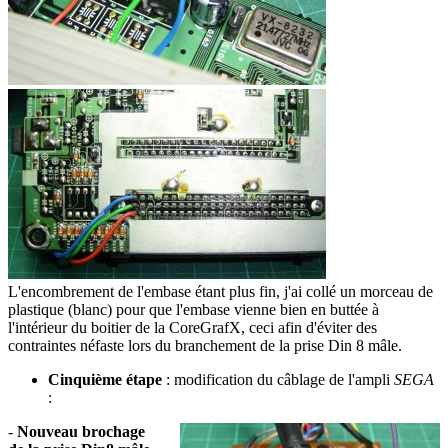
L'encombrement de l'embase étant plus fin, j'ai collé un morceau de
plastique (blanc) pour que l'embase vienne bien en buttée à
l'intérieur du boitier de la CoreGrafX, ceci afin d'éviter des
contraintes néfaste lors du branchement de la prise Din 8 mâle.
Cinquième étape
: modification du câblage de l'ampli
SEGA
:
-
Nouveau brochage