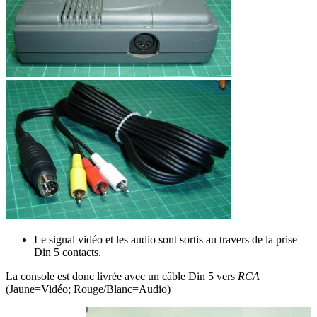
Le signal vidéo et les audio sont sortis au travers de la prise
Din 5 contacts.
La console est donc livrée avec un câble Din 5 vers
RCA
(Jaune=Vidéo; Rouge/Blanc=Audio)