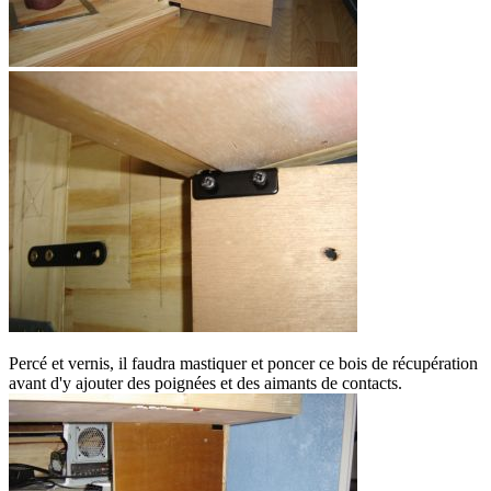
Percé et vernis, il faudra mastiquer et poncer ce bois de récupération
avant d'y ajouter des poignées et des aimants de contacts.