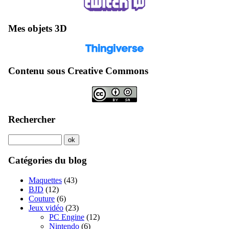
Mes objets 3D
Contenu sous Creative Commons
Rechercher
Catégories du blog
Maquettes
(43)
BJD
(12)
Couture
(6)
Jeux vidéo
(23)
PC Engine
(12)
Nintendo
(6)