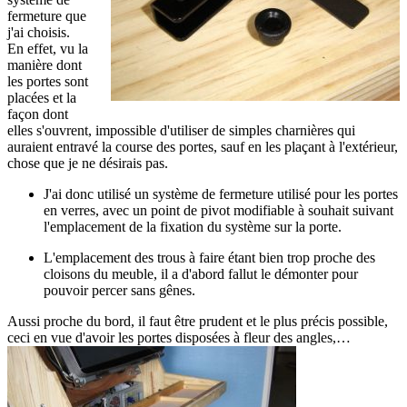
fermeture que
j'ai choisis.
En effet, vu la
manière dont
les portes sont
placées et la
façon dont
elles s'ouvrent, impossible d'utiliser de simples charnières qui
auraient entravé la course des portes, sauf en les plaçant à l'extérieur,
chose que je ne désirais pas.
J'ai donc utilisé un système de fermeture utilisé pour les portes
en verres, avec un point de pivot modifiable à souhait suivant
l'emplacement de la fixation du système sur la porte.
L'emplacement des trous à faire étant bien trop proche des
cloisons du meuble, il a d'abord fallut le démonter pour
pouvoir percer sans gênes.
Aussi proche du bord, il faut être prudent et le plus précis possible,
ceci en vue d'avoir les portes disposées à fleur des angles,…