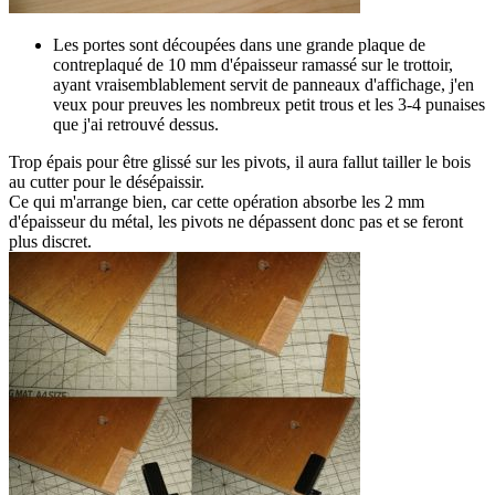
Les portes sont découpées dans une grande plaque de
contreplaqué de 10 mm d'épaisseur ramassé sur le trottoir,
ayant vraisemblablement servit de panneaux d'affichage, j'en
veux pour preuves les nombreux petit trous et les 3-4 punaises
que j'ai retrouvé dessus.
Trop épais pour être glissé sur les pivots, il aura fallut tailler le bois
au cutter pour le désépaissir.
Ce qui m'arrange bien, car cette opération absorbe les 2 mm
d'épaisseur du métal, les pivots ne dépassent donc pas et se feront
plus discret.