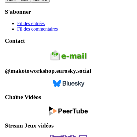
S'abonner
Fil des entrées
Fil des commentaires
Contact
@makotoworkshop.eurosky.social
Chaîne Vidéos
Stream Jeux vidéos