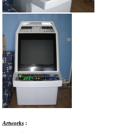
Artworks
: