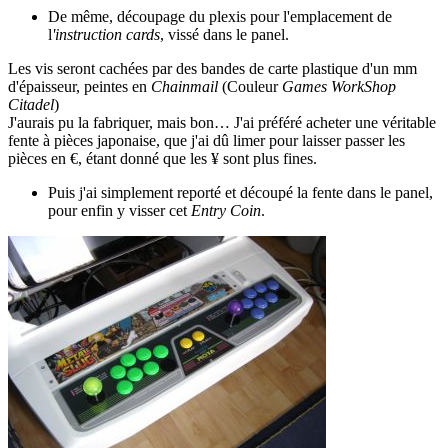
De même, découpage du plexis pour l'emplacement de
l
'instruction cards
, vissé dans le panel.
Les vis seront cachées par des bandes de carte plastique d'un mm
d'épaisseur, peintes en
Chainmail
(Couleur
Games WorkShop
Citadel
)
J'aurais pu la fabriquer, mais bon… J'ai préféré acheter une véritable
fente à pièces japonaise, que j'ai dû limer pour laisser passer les
pièces en €, étant donné que les ¥ sont plus fines.
Puis j'ai simplement reporté et découpé la fente dans le panel,
pour enfin y visser cet
Entry Coin
.