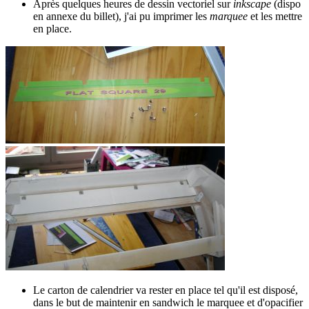
Après quelques heures de dessin vectoriel sur
inkscape
(dispo
en annexe du billet), j'ai pu imprimer les
marquee
et les mettre
en place.
Le carton de calendrier va rester en place tel qu'il est disposé,
dans le but de maintenir en sandwich le marquee et d'opacifier