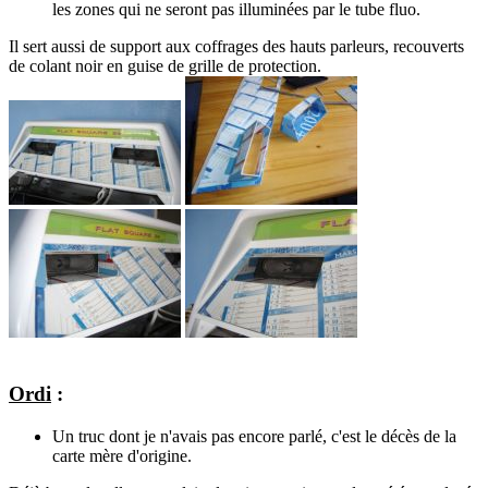
les zones qui ne seront pas illuminées par le tube fluo.
Il sert aussi de support aux coffrages des hauts parleurs, recouverts
de colant noir en guise de grille de protection.
Ordi
:
Un truc dont je n'avais pas encore parlé, c'est le décès de la
carte mère d'origine.