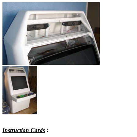
Instruction Cards
: