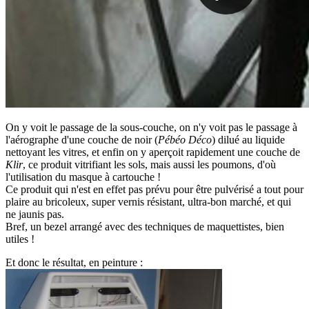
On y voit le passage de la sous-couche, on n'y voit pas le passage à
l'aérographe d'une couche de noir (
Pébéo Déco
) dilué au liquide
nettoyant les vitres, et enfin on y aperçoit rapidement une couche de
Klir
, ce produit vitrifiant les sols, mais aussi les poumons, d'où
l'utilisation du masque à cartouche !
Ce produit qui n'est en effet pas prévu pour être pulvérisé a tout pour
plaire au bricoleux, super vernis résistant, ultra-bon marché, et qui
ne jaunis pas.
Bref, un bezel arrangé avec des techniques de maquettistes, bien
utiles !
Et donc le résultat, en peinture :