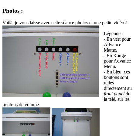
Photos
:
Voilà, je vous laisse avec cette séance photos et une petite vidéo !
Légende :
- En vert pour
Advance
Mame.
- En Rouge
pour Advance
Menu.
- En bleu, ces
boutons sont
reliés
directement au
front panel
de
la télé, sur les
boutons de volume.