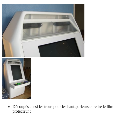
Découpés aussi les trous pour les haut-parleurs et retiré le film
protecteur :