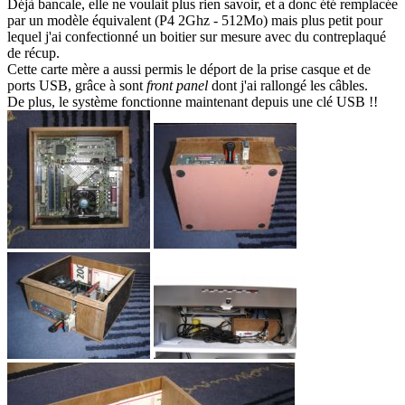
Déjà bancale, elle ne voulait plus rien savoir, et a donc été remplacée
par un modèle équivalent (P4 2Ghz - 512Mo) mais plus petit pour
lequel j'ai confectionné un boitier sur mesure avec du contreplaqué
de récup.
Cette carte mère a aussi permis le déport de la prise casque et de
ports USB, grâce à sont
front panel
dont j'ai rallongé les câbles.
De plus, le système fonctionne maintenant depuis une clé USB !!