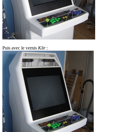
Puis avec le vernis
Klir
: