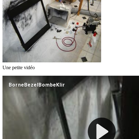
Une petite vidéo