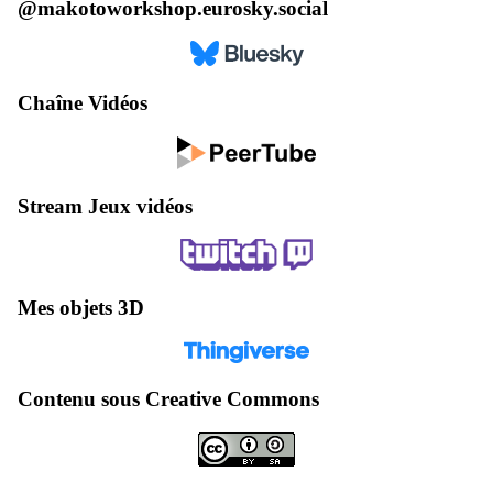
@makotoworkshop.eurosky.social
Chaîne Vidéos
Stream Jeux vidéos
Mes objets 3D
Contenu sous Creative Commons