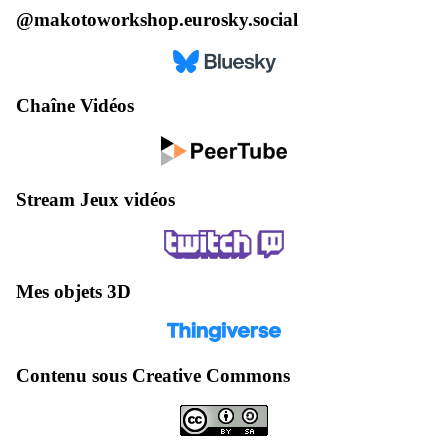
@makotoworkshop.eurosky.social
Chaîne Vidéos
Stream Jeux vidéos
Mes objets 3D
Contenu sous Creative Commons