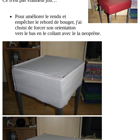
Ce n'est pas vraiment joli…
Pour améliorer le rendu et
empêcher le rebord de bouger, j'ai
choisi de forcer son orientation
vers le bas en le collant avec le la neoprène.