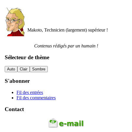
Makoto, Technicien (largement) supérieur !
Contenus rédigés par un humain !
Sélecteur de thème
Auto
Clair
Sombre
S'abonner
Fil des entrées
Fil des commentaires
Contact