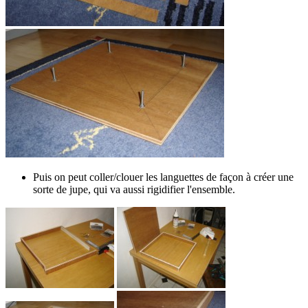
Puis on peut coller/clouer les languettes de façon à créer une
sorte de jupe, qui va aussi rigidifier l'ensemble.