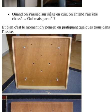
Quand on s'assied sur siège en cuir, on entend l'air être
chassé… Oui mais par où ?
Et bien c'est le moment d'y penser, en pratiquant quelques trous dans
l'assise.