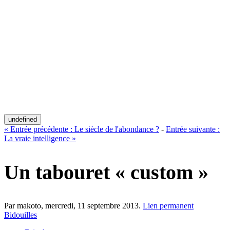
undefined
«
Entrée précédente :
Le siècle de l'abondance ?
-
Entrée suivante :
La vraie intelligence
»
Un tabouret « custom »
Par makoto,
mercredi, 11 septembre 2013
.
Lien permanent
Bidouilles