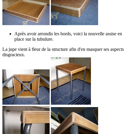
Après avoir arrondis les bords, voici la nouvelle assise en
place sur la tubulure.
La jupe vient à fleur de la structure afin d'en masquer ses aspects
disgracieux.