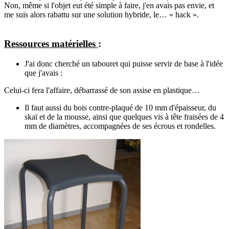
Non, même si l'objet eut été simple à faire, j'en avais pas envie, et
me suis alors rabattu sur une solution hybride, le… « hack ».
Ressources matérielles
:
J'ai donc cherché un tabouret qui puisse servir de base à l'idée
que j'avais :
Celui-ci fera l'affaire, débarrassé de son assise en plastique…
Il faut aussi du bois contre-plaqué de 10 mm d'épaisseur, du
skaï et de la mousse, ainsi que quelques vis à tête fraisées de 4
mm de diamètres, accompagnées de ses écrous et rondelles.