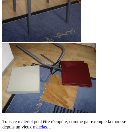
Tous ce matériel peut être récupéré, comme par exemple la mousse
depuis un vieux
matelas
…