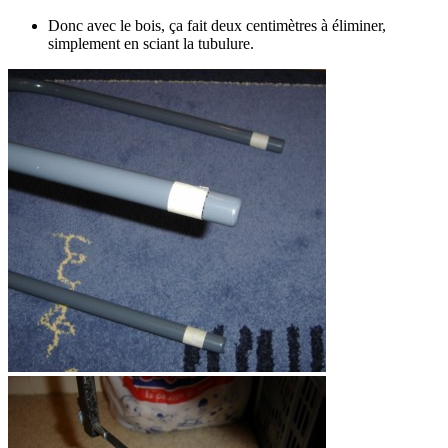
Donc avec le bois, ça fait deux centimètres à éliminer,
simplement en sciant la tubulure.