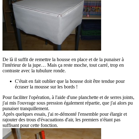
De là il suffit de remettre la housse en place et de la punaiser à
l'intérieur de la jupe… Mais ça reste moche, tout carré, trop en
contraste avec la tubulure ronde.
C'était en fait oublier que la housse doit être tendue pour
écraser la mousse sur les bords !
Pour faciliter l'opération, à l'aide d'une planchette et de serres joints,
j'ai mis l'ouvrage sous pression également répartie, que j'ai alors pu
punaiser tranquillement.
Après quelques essais, j'ai re-démonté l'ensemble pour élargir et
rajouter des trous d'évacuations d'air, les premiers n'étant pas
suffisant pour cette fonction.