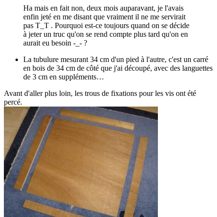
Ha mais en fait non, deux mois auparavant, je l'avais
enfin jeté en me disant que vraiment il ne me servirait
pas T_T . Pourquoi est-ce toujours quand on se décide
à jeter un truc qu'on se rend compte plus tard qu'on en
aurait eu besoin -_- ?
La tubulure mesurant 34 cm d'un pied à l'autre, c'est un carré
en bois de 34 cm de côté que j'ai découpé, avec des languettes
de 3 cm en suppléments…
Avant d'aller plus loin, les trous de fixations pour les vis ont été
percé.