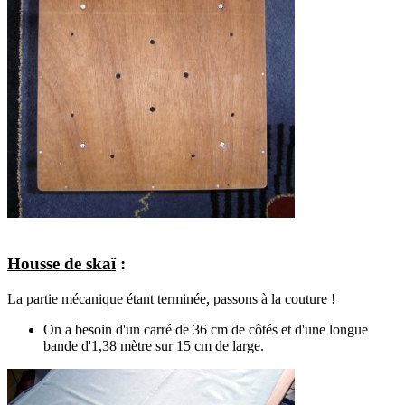
Housse de skaï
:
La partie mécanique étant terminée, passons à la couture !
On a besoin d'un carré de 36 cm de côtés et d'une longue
bande d'1,38 mètre sur 15 cm de large.