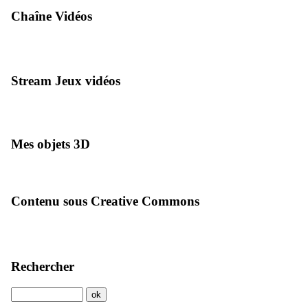
Chaîne Vidéos
Stream Jeux vidéos
Mes objets 3D
Contenu sous Creative Commons
Rechercher