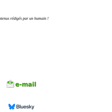
tenus rédigés par un humain !