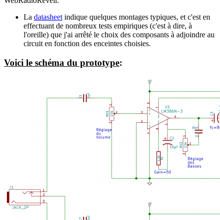
WebRadioRéveil.
La
datasheet
indique quelques montages typiques, et c'est en
effectuant de nombreux tests empiriques (c'est à dire, à
l'oreille) que j'ai arrêté le choix des composants à adjoindre au
circuit en fonction des enceintes choisies.
Voici le schéma du prototype
: