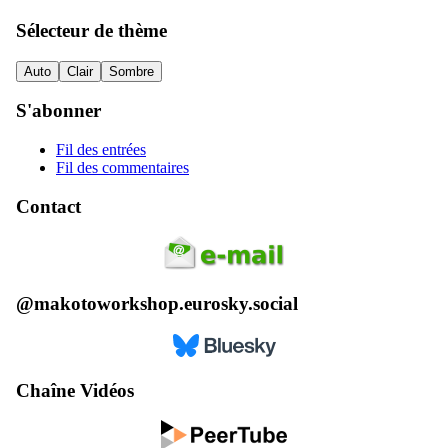
Sélecteur de thème
Auto
Clair
Sombre
S'abonner
Fil des entrées
Fil des commentaires
Contact
@makotoworkshop.eurosky.social
Chaîne Vidéos