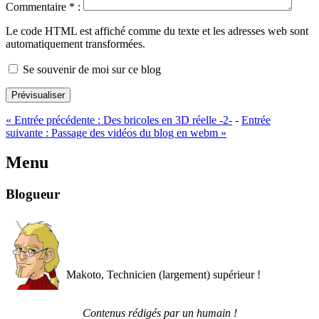
Commentaire
*
:
Le code HTML est affiché comme du texte et les adresses web sont
automatiquement transformées.
Se souvenir de moi sur ce blog
Prévisualiser
«
Entrée précédente :
Des bricoles en 3D réelle -2-
-
Entrée
suivante :
Passage des vidéos du blog en webm
»
Menu
Blogueur
Makoto, Technicien (largement) supérieur !
Contenus rédigés par un humain !