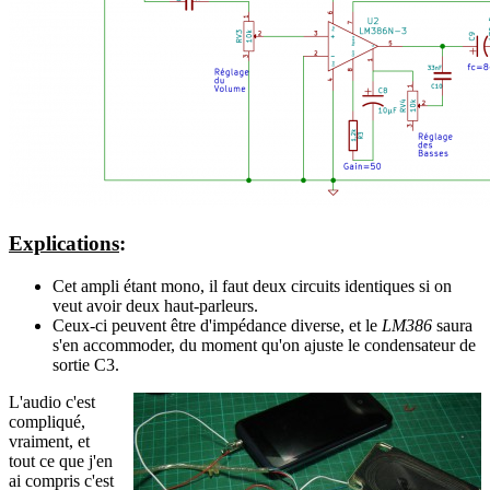
Explications
:
Cet ampli étant mono, il faut deux circuits identiques si on
veut avoir deux haut-parleurs.
Ceux-ci peuvent être d'impédance diverse, et le
LM386
saura
s'en accommoder, du moment qu'on ajuste le condensateur de
sortie C3.
L'audio c'est
compliqué,
vraiment, et
tout ce que j'en
ai compris c'est