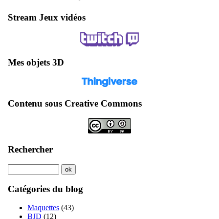
Stream Jeux vidéos
Mes objets 3D
Contenu sous Creative Commons
Rechercher
Catégories du blog
Maquettes
(43)
BJD
(12)