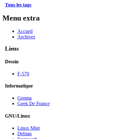
Tous les tags
Menu extra
Accueil
Archives
Liens
Dessin
F-570
Informatique
Genma
Geek De France
GNU/Linux
Linux Mint
Debian