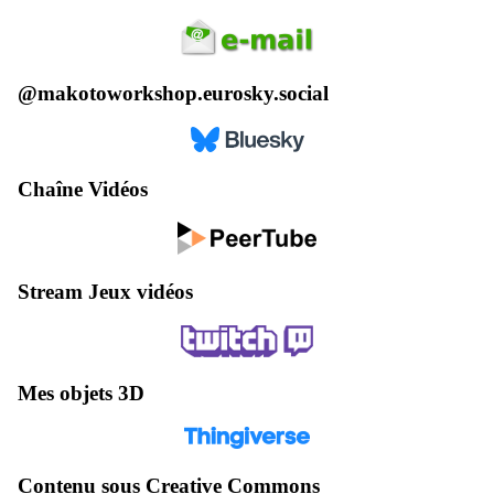
@makotoworkshop.eurosky.social
Chaîne Vidéos
Stream Jeux vidéos
Mes objets 3D
Contenu sous Creative Commons