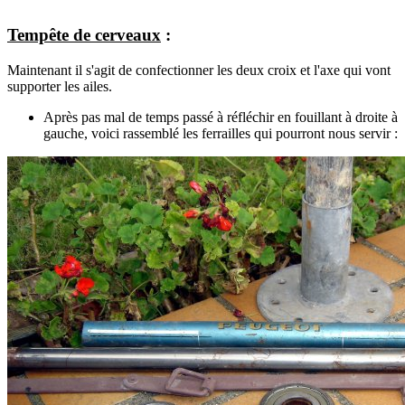
Tempête de cerveaux
:
Maintenant il s'agit de confectionner les deux croix et l'axe qui vont
supporter les ailes.
Après pas mal de temps passé à réfléchir en fouillant à droite à
gauche, voici rassemblé les ferrailles qui pourront nous servir :