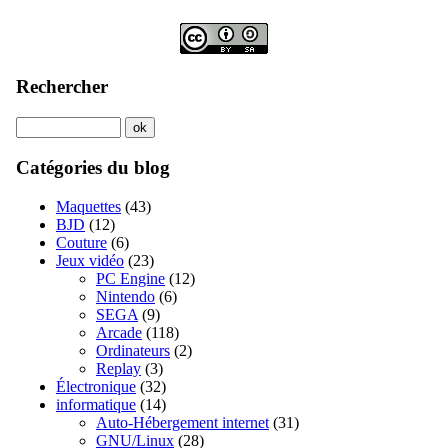
Rechercher
Catégories du blog
Maquettes
(43)
BJD
(12)
Couture
(6)
Jeux vidéo
(23)
PC Engine
(12)
Nintendo
(6)
SEGA
(9)
Arcade
(118)
Ordinateurs
(2)
Replay
(3)
Électronique
(32)
informatique
(14)
Auto-Hébergement internet
(31)
GNU/Linux
(28)