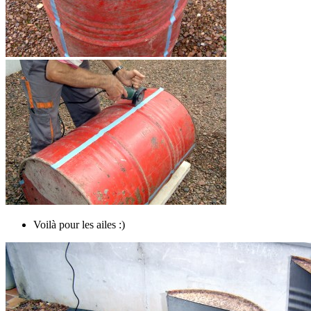
Voilà pour les ailes :)