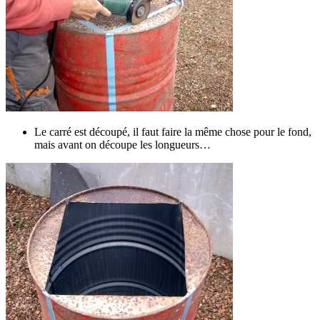
Le carré est découpé, il faut faire la même chose pour le fond,
mais avant on découpe les longueurs…