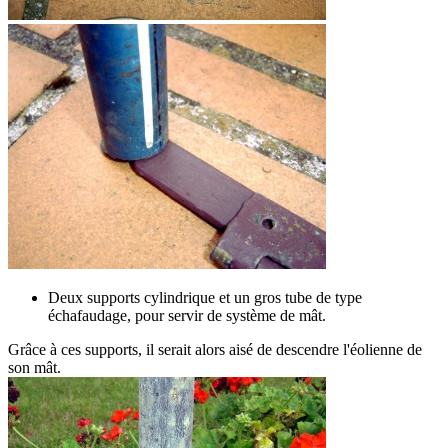
Deux supports cylindrique et un gros tube de type
échafaudage, pour servir de système de mât.
Grâce à ces supports, il serait alors aisé de descendre l'éolienne de
son mât.