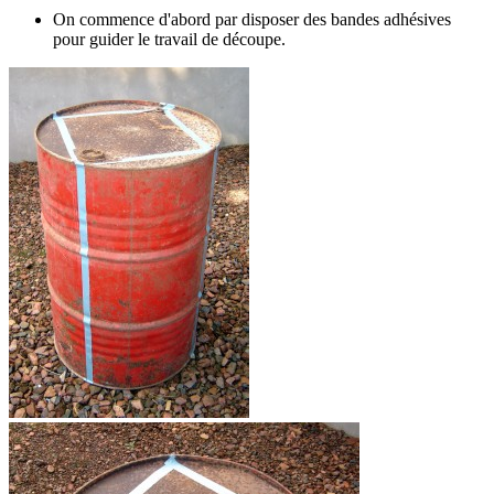
On commence d'abord par disposer des bandes adhésives
pour guider le travail de découpe.