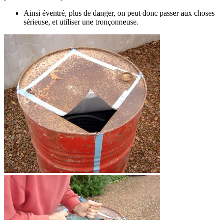
Ainsi éventré, plus de danger, on peut donc passer aux choses
sérieuse, et utiliser une tronçonneuse.