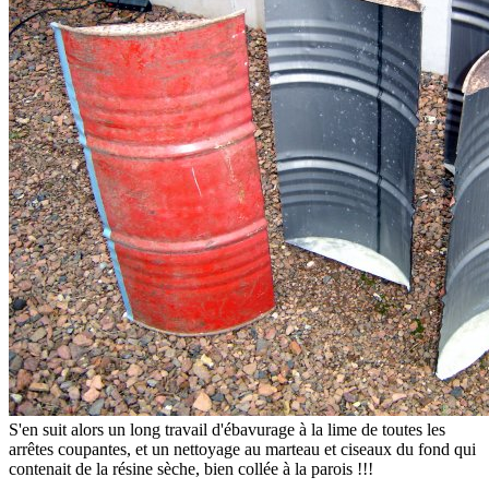
S'en suit alors un long travail d'ébavurage à la lime de toutes les
arrêtes coupantes, et un nettoyage au marteau et ciseaux du fond qui
contenait de la résine sèche, bien collée à la parois !!!