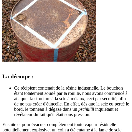
La découpe
:
Ce récipient contenait de la résine industrielle. Le bouchon
étant totalement soudé par la rouille, nous avons commencé à
attaquer la structure à la scie à métaux, ceci par sécurité, afin
de ne pas créer d'étincelle. En effet, dés que la scie eu percé le
bord, le tonneau à dégazé dans un
pschiiiiii
inquiétant et
révélateur du fait qu'il était sous pression.
Ensuite et pour évacuer complètement toute vapeur résiduelle
potentiellement explosive, un coin a été entamé à la lame de scie.