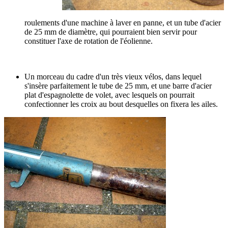
roulements d'une machine à laver en panne, et un tube d'acier
de 25 mm de diamètre, qui pourraient bien servir pour
constituer l'axe de rotation de l'éolienne.
Un morceau du cadre d'un très vieux vélos, dans lequel
s'insère parfaitement le tube de 25 mm, et une barre d'acier
plat d'espagnolette de volet, avec lesquels on pourrait
confectionner les croix au bout desquelles on fixera les ailes.