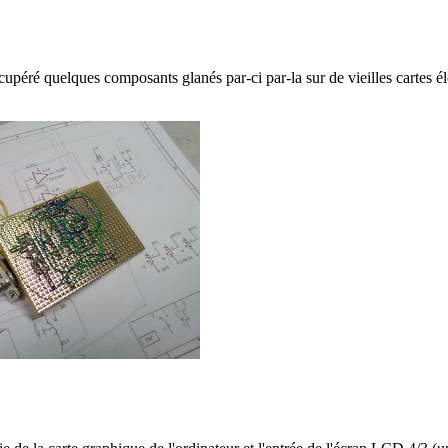
cupéré quelques composants glanés par-ci par-la sur de vieilles cartes él