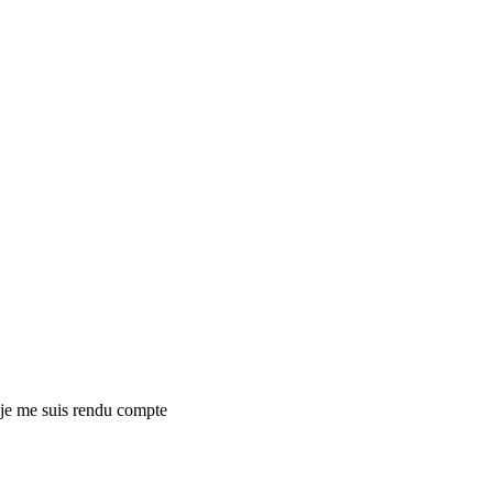
je me suis rendu compte