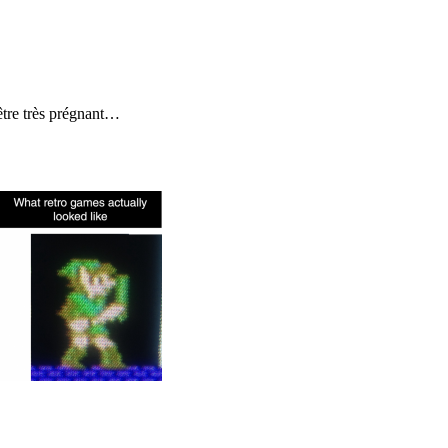
 être très prégnant…