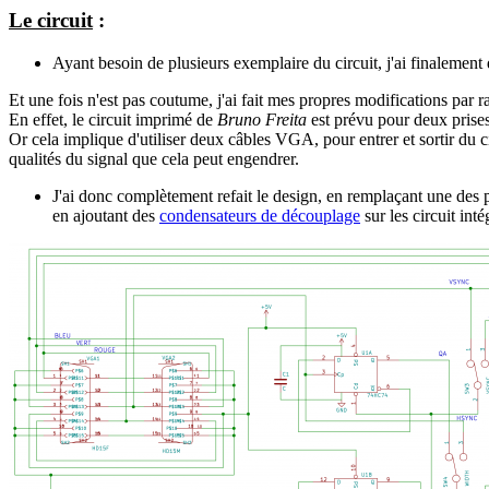
Le circuit
:
Ayant besoin de plusieurs exemplaire du circuit, j'ai finalemen
Et une fois n'est pas coutume, j'ai fait mes propres modifications par r
En effet, le circuit imprimé de
Bruno Freita
est prévu pour deux prise
Or cela implique d'utiliser deux câbles VGA, pour entrer et sortir du
qualités du signal que cela peut engendrer.
J'ai donc complètement refait le design, en remplaçant une des 
en ajoutant des
condensateurs de découplage
sur les circuit in