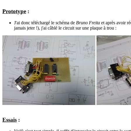
Prototype
:
J'ai donc téléchargé le schéma de
Bruno Freita
et après avoir ré
jamais jeter !), j'ai câblé le circuit sur une plaque à trou :
Essais
: