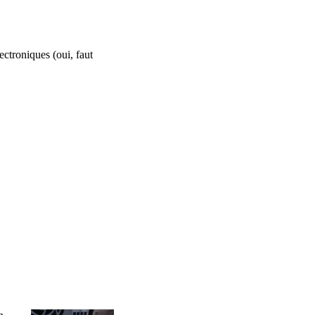
ectroniques (oui, faut