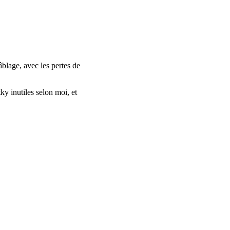
blage, avec les pertes de
ky inutiles selon moi, et