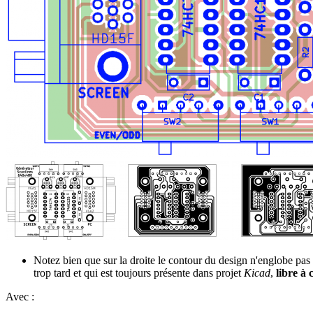
Notez bien que sur la droite le contour du design n'englobe pa
trop tard et qui est toujours présente dans projet
Kicad
,
libre à 
Avec :