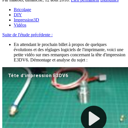
Bricolage
DIY
Impression3D
Vidéos
Suite de l'étude précédente :
En attendant le prochain billet à propos de quelques
évolutions et des réglages logiciels de l'imprimante, voici une
petite vidéo sur mes remarques concernant la tête d'impression
E3DV6. Démontage et analyse du sujet :