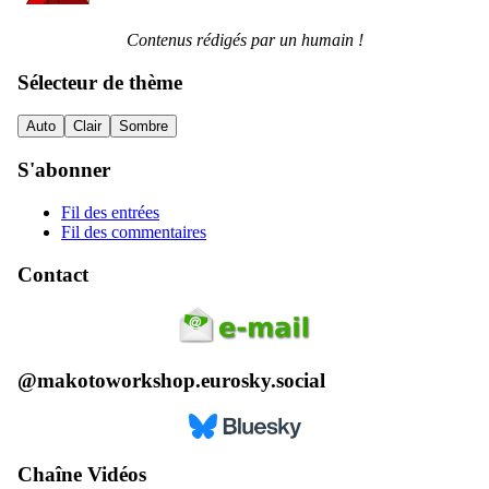
Contenus rédigés par un humain !
Sélecteur de thème
Auto
Clair
Sombre
S'abonner
Fil des entrées
Fil des commentaires
Contact
@makotoworkshop.eurosky.social
Chaîne Vidéos