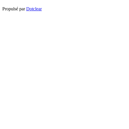
Propulsé par
Dotclear