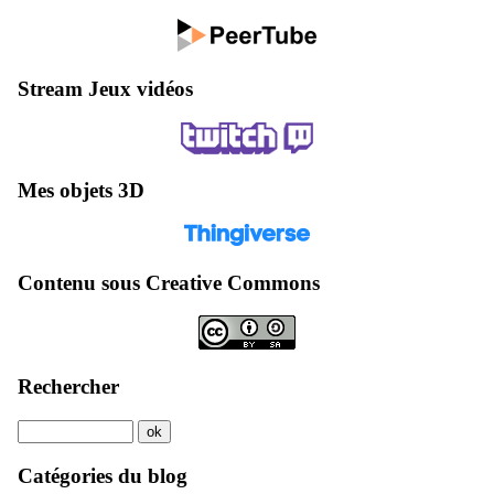
Stream Jeux vidéos
Mes objets 3D
Contenu sous Creative Commons
Rechercher
Catégories du blog