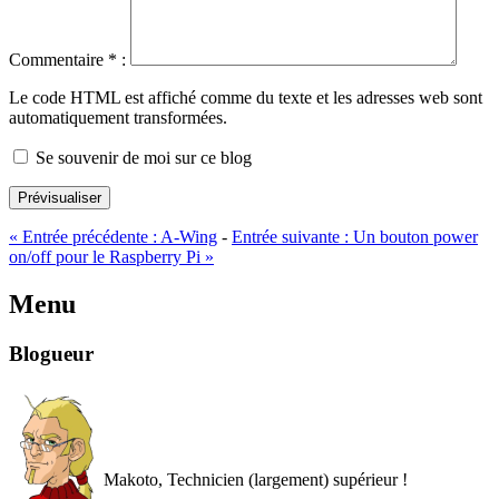
Commentaire
*
:
Le code HTML est affiché comme du texte et les adresses web sont
automatiquement transformées.
Se souvenir de moi sur ce blog
Prévisualiser
«
Entrée précédente :
A-Wing
-
Entrée suivante :
Un bouton power
on/off pour le Raspberry Pi
»
Menu
Blogueur
Makoto, Technicien (largement) supérieur !