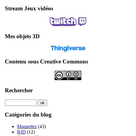
Stream Jeux vidéos
Mes objets 3D
Contenu sous Creative Commons
Rechercher
Catégories du blog
Maquettes
(43)
BJD
(12)