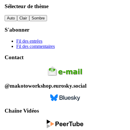
Sélecteur de thème
Auto
Clair
Sombre
S'abonner
Fil des entrées
Fil des commentaires
Contact
@makotoworkshop.eurosky.social
Chaîne Vidéos