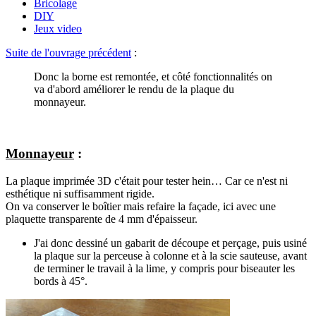
Bricolage
DIY
Jeux video
Suite de l'ouvrage précédent
:
Donc la borne est remontée, et côté fonctionnalités on
va d'abord améliorer le rendu de la plaque du
monnayeur.
Monnayeur
:
La plaque imprimée 3D c'était pour tester hein… Car ce n'est ni
esthétique ni suffisamment rigide.
On va conserver le boîtier mais refaire la façade, ici avec une
plaquette transparente de 4 mm d'épaisseur.
J'ai donc dessiné un gabarit de découpe et perçage, puis usiné
la plaque sur la perceuse à colonne et à la scie sauteuse, avant
de terminer le travail à la lime, y compris pour biseauter les
bords à 45°.