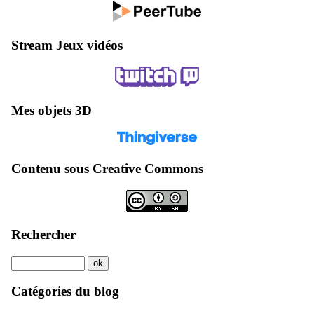
Stream Jeux vidéos
Mes objets 3D
Contenu sous Creative Commons
Rechercher
Catégories du blog