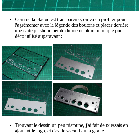
Comme la plaque est transparente, on va en profiter pour
l'agrémenter avec la légende des boutons et placer derrière
une carte plastique peinte du même aluminium que pour la
déco utilisé auparavant :
Trouvant le dessin un peu tristoune, j'ai fait deux essais en
ajoutant le logo, et c'est le second qui à gagné…