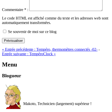
Commentaire
*
:
Le code HTML est affiché comme du texte et les adresses web sont
automatiquement transformées.
Se souvenir de moi sur ce blog
Prévisualiser
«
Entrée précédente :
Tempéro, thermomètres connectés -02-
-
Entrée suivante :
TempéroClock
»
Menu
Blogueur
Makoto, Technicien (largement) supérieur !