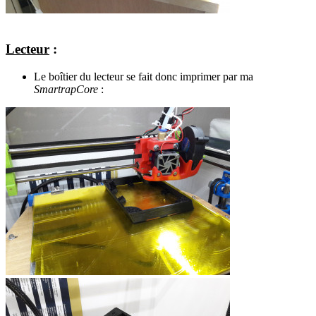
Lecteur
:
Le boîtier du lecteur se fait donc imprimer par ma
SmartrapCore
: