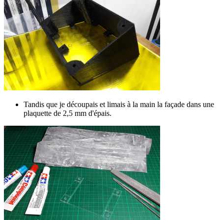
Tandis que je découpais et limais à la main la façade dans une
plaquette de 2,5 mm d'épais.