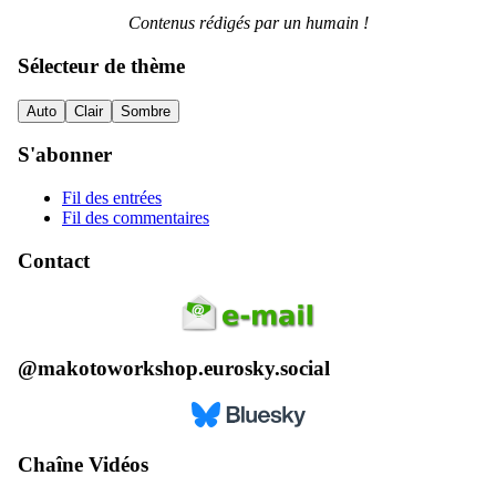
Contenus rédigés par un humain !
Sélecteur de thème
Auto
Clair
Sombre
S'abonner
Fil des entrées
Fil des commentaires
Contact
@makotoworkshop.eurosky.social
Chaîne Vidéos