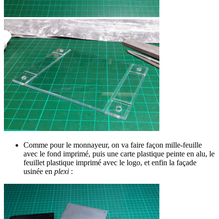
Comme pour le monnayeur, on va faire façon mille-feuille
avec le fond imprimé, puis une carte plastique peinte en alu, le
feuillet plastique imprimé avec le logo, et enfin la façade
usinée en
plexi
: