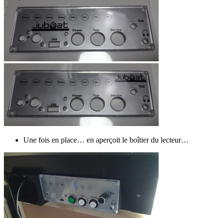
Une fois en place… en aperçoit le boîtier du lecteur…