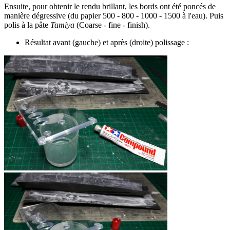
Ensuite, pour obtenir le rendu brillant, les bords ont été poncés de
manière dégressive (du papier 500 - 800 - 1000 - 1500 à l'eau). Puis
polis à la pâte
Tamiya
(Coarse - fine - finish).
Résultat avant (gauche) et après (droite) polissage :