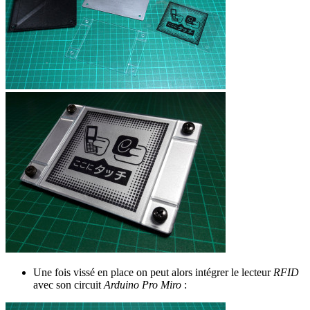
Une fois vissé en place on peut alors intégrer le lecteur
RFID
avec son circuit
Arduino Pro Miro
: