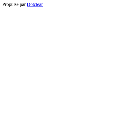
Propulsé par
Dotclear