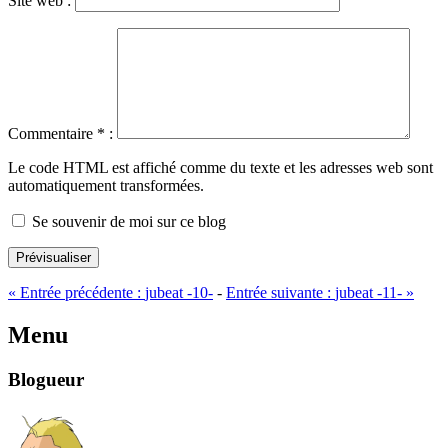
Site web :
Commentaire
*
:
Le code HTML est affiché comme du texte et les adresses web sont
automatiquement transformées.
Se souvenir de moi sur ce blog
Prévisualiser
«
Entrée précédente :
jubeat -10-
-
Entrée suivante :
jubeat -11-
»
Menu
Blogueur