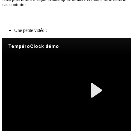
cas contraire.
Une petite vidéo :