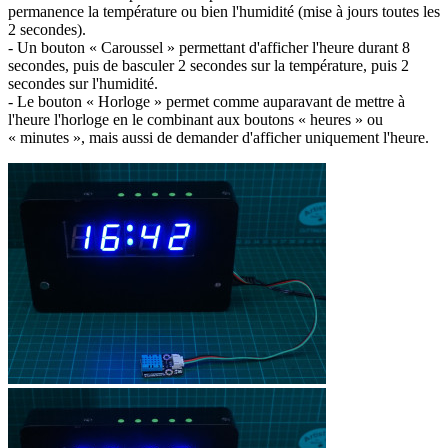
permanence la température ou bien l'humidité (mise à jours toutes les
2 secondes).
- Un bouton « Caroussel » permettant d'afficher l'heure durant 8
secondes, puis de basculer 2 secondes sur la température, puis 2
secondes sur l'humidité.
- Le bouton « Horloge » permet comme auparavant de mettre à
l'heure l'horloge en le combinant aux boutons « heures » ou
« minutes », mais aussi de demander d'afficher uniquement l'heure.