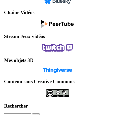
Chaîne Vidéos
Stream Jeux vidéos
Mes objets 3D
Contenu sous Creative Commons
Rechercher