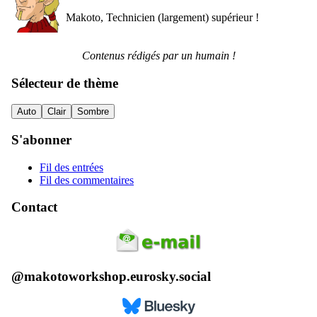
Makoto, Technicien (largement) supérieur !
Contenus rédigés par un humain !
Sélecteur de thème
Auto
Clair
Sombre
S'abonner
Fil des entrées
Fil des commentaires
Contact
@makotoworkshop.eurosky.social