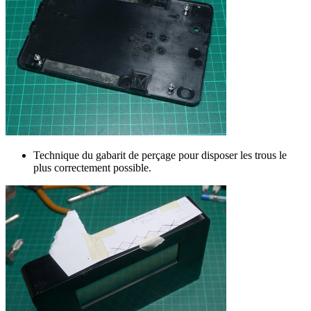
Technique du gabarit de perçage pour disposer les trous le
plus correctement possible.