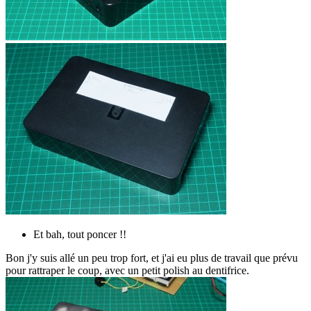
Et bah, tout poncer !!
Bon j'y suis allé un peu trop fort, et j'ai eu plus de travail que prévu
pour rattraper le coup, avec un petit polish au dentifrice.