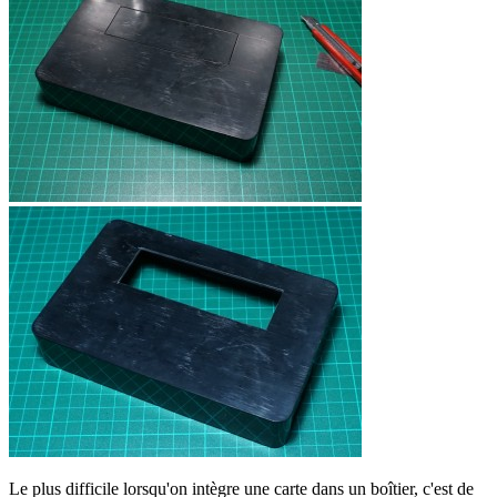
Le plus difficile lorsqu'on intègre une carte dans un boîtier, c'est de