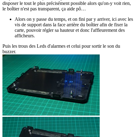
disposer le tout le plus précisément possible alors qu'on-y voit rien,
le boîtier n'est pas transparent, ça aide pô…
Alors on y passe du temps, et on fini par y arriver, ici avec les
vis de support dans la face arrière du boîtier afin de fixer la
carte, pouvoir régler sa hauteur et donc l'affleurement des
afficheurs.
Puis les trous des Leds d'alarmes et celui pour sortir le son du
buzzer.