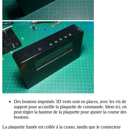
Des boutons imprimés 3D verts sont en places, avec les vis de
support pour accueillir la plaquette de commande. Idem ici, on
peut régler la hauteur de la plaquette pour ajuster la course des
boutons.
La plaquette fumée est collée à la cyano, tandis que le connecteur