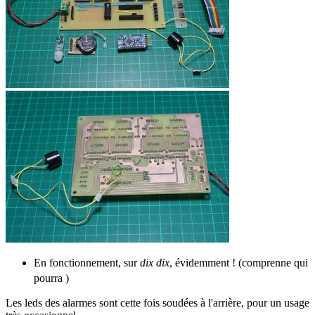
En fonctionnement, sur
dix dix
, évidemment ! (comprenne qui
pourra
)
Les leds des alarmes sont cette fois soudées à l'arrière, pour un usage