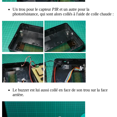
Un trou pour le capteur
PIR
et un autre pour la
photorésistance, qui sont alors collés à l'aide de colle chaude :
Le buzzer est lui aussi collé en face de son trou sur la face
arrière.