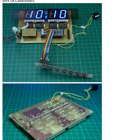
très occasionnel.