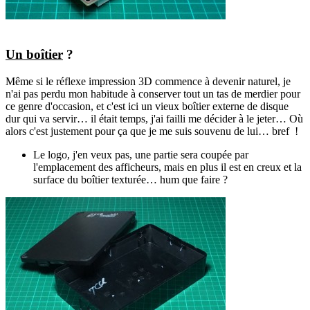
Un boîtier
?
Même si le réflexe impression 3D commence à devenir naturel, je
n'ai pas perdu mon habitude à conserver tout un tas de merdier pour
ce genre d'occasion, et c'est ici un vieux boîtier externe de disque
dur qui va servir… il était temps, j'ai failli me décider à le jeter… Où
alors c'est justement pour ça que je me suis souvenu de lui… bref !
Le logo, j'en veux pas, une partie sera coupée par
l'emplacement des afficheurs, mais en plus il est en creux et la
surface du boîtier texturée… hum que faire ?