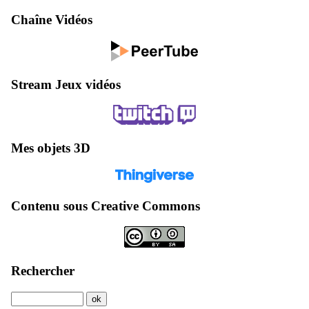
Chaîne Vidéos
Stream Jeux vidéos
Mes objets 3D
Contenu sous Creative Commons
Rechercher