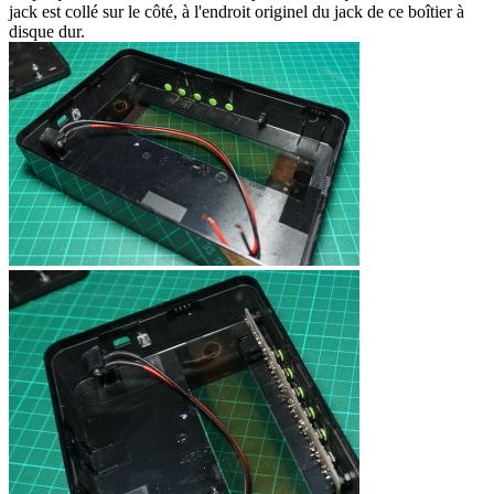
jack est collé sur le côté, à l'endroit originel du jack de ce boîtier à
disque dur.