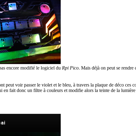
 pas encore modifié le logiciel du
Rpi Pico
. Mais déjà on peut se rendre
nt peut voir passer le violet et le bleu, à travers la plaque de déco ces c
ui en fait donc un filtre à couleurs et modifie alors la teinte de la lumièr