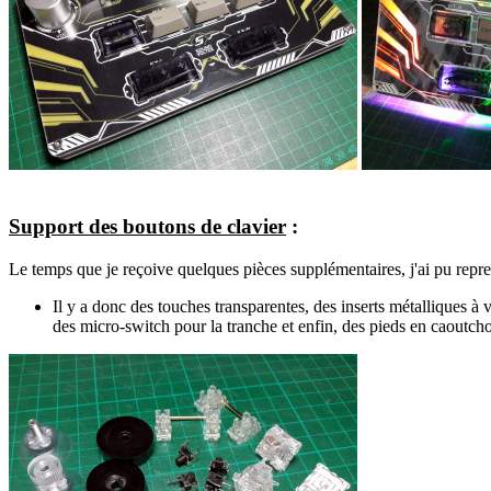
Support des boutons de clavier
:
Le temps que je reçoive quelques pièces supplémentaires, j'ai pu repre
Il y a donc des touches transparentes, des inserts métalliques à 
des micro-switch pour la tranche et enfin, des pieds en caoutch