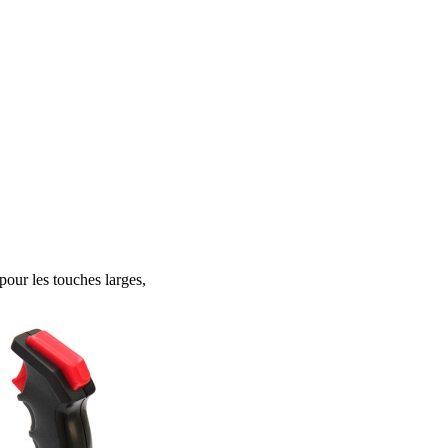
 pour les touches larges,