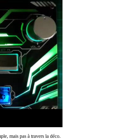
ple, mais pas à travers la déco.