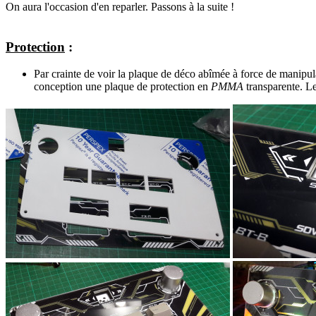
On aura l'occasion d'en reparler. Passons à la suite !
Protection
:
Par crainte de voir la plaque de déco abîmée à force de manipulat
conception une plaque de protection en
PMMA
transparente. Le