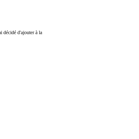
i décidé d'ajouter à la