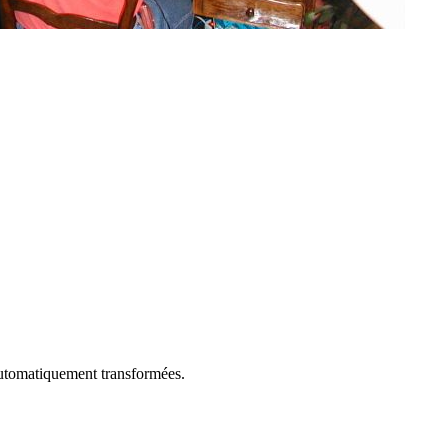
utomatiquement transformées.