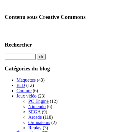
Contenu sous Creative Commons
Rechercher
Catégories du blog
Maquettes
(43)
BJD
(12)
Couture
(6)
Jeux vidéo
(23)
PC Engine
(12)
Nintendo
(6)
SEGA
(9)
Arcade
(118)
Ordinateurs
(2)
Replay
(3)