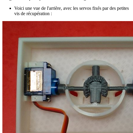
Voici une vue de l'arrière, avec les servos fixés par des petites
vis de récupération :