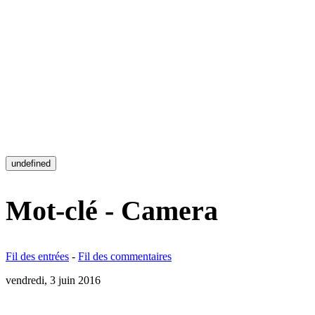
undefined
Mot-clé - Camera
Fil des entrées
-
Fil des commentaires
vendredi, 3 juin 2016