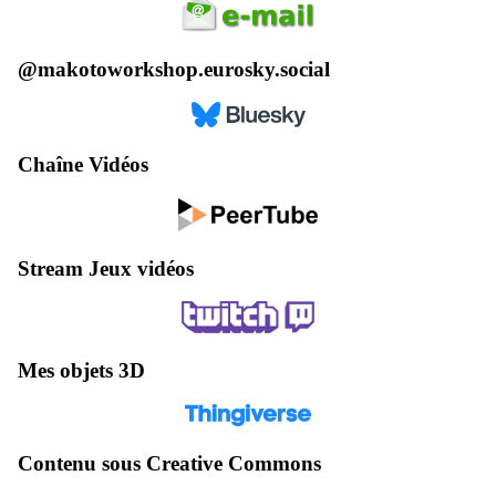
@makotoworkshop.eurosky.social
Chaîne Vidéos
Stream Jeux vidéos
Mes objets 3D
Contenu sous Creative Commons