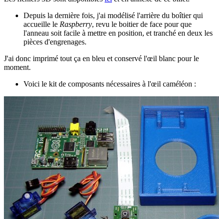
Depuis la dernière fois, j'ai modélisé l'arrière du boîtier qui
accueille le
Raspberry
, revu le boitier de face pour que
l'anneau soit facile à mettre en position, et tranché en deux les
pièces d'engrenages.
J'ai donc imprimé tout ça en bleu et conservé l'œil blanc pour le
moment.
Voici le kit de composants nécessaires à l'œil caméléon :