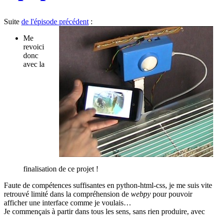
Suite
de l'épisode précédent
:
Me
revoici
donc
avec la
finalisation de ce projet !
Faute de compétences suffisantes en python-html-css, je me suis vite
retrouvé limité dans la compréhension de
webpy
pour pouvoir
afficher une interface comme je voulais…
Je commençais à partir dans tous les sens, sans rien produire, avec