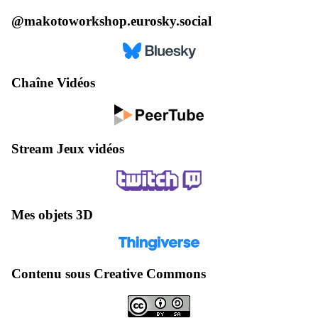
@makotoworkshop.eurosky.social
Chaîne Vidéos
Stream Jeux vidéos
Mes objets 3D
Contenu sous Creative Commons