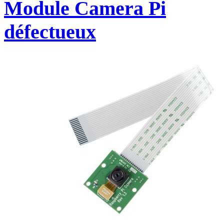
Module Camera Pi
défectueux