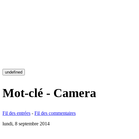
undefined
Mot-clé - Camera
Fil des entrées
-
Fil des commentaires
lundi, 8 septembre 2014