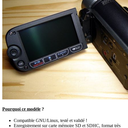
Pourquoi ce modèle
?
Compatible GNU/Linux, testé et validé !
Enregistrement sur carte mémoire SD et SDHC, format très