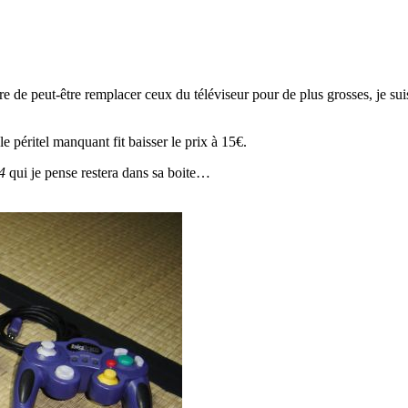
 de peut-être remplacer ceux du téléviseur pour de plus grosses, je suis 
e péritel manquant fit baisser le prix à 15€.
4
qui je pense restera dans sa boite…