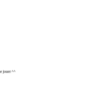
e jouer ^^