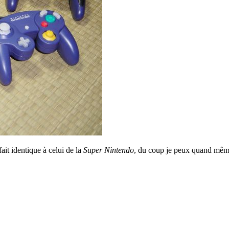
fait identique à celui de la
Super Nintendo
, du coup je peux quand mêm