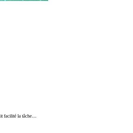
t facilité la tâche…