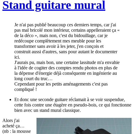
Stand guitare mural
Je n'ai pas publié beaucoup ces derniers temps, car j'ai
pas mal bricolé mon intérieur, certains appelleraient ça «
de la déco », mais non, c'est du bidouillage, car je
redécoupe complètement mes meuble pour les
transformer sans avoir à les jeter, j'en conçois et
construit aussi d'autres, sans pour autant le documenter
ici.
J'aurais pu, mais bon, une certaine lassitude m'a envahie
à l'idée de cogiter des comptes rendu photos en plus de
la dépense d'énergie déjà conséquente en ingénierie au
long court du truc…
Cependant pour les petits aménagements c'est pas
compliqué !
Et donc une seconde guitare réclamait à se voir suspendue,
cette fois contre une étagère en pseudo-bois, ce qui fonctionne
bien avec un stand mural classique.
Alors j'ai
acheté ça…
(nb : la mousse