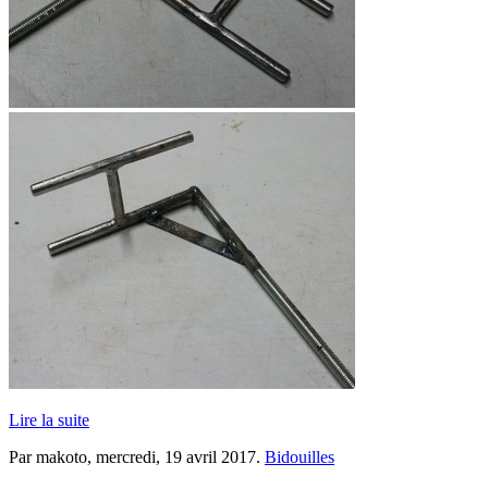
Lire la suite
Par makoto,
mercredi, 19 avril 2017
.
Bidouilles