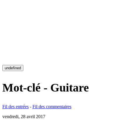
undefined
Mot-clé - Guitare
Fil des entrées
-
Fil des commentaires
vendredi, 28 avril 2017