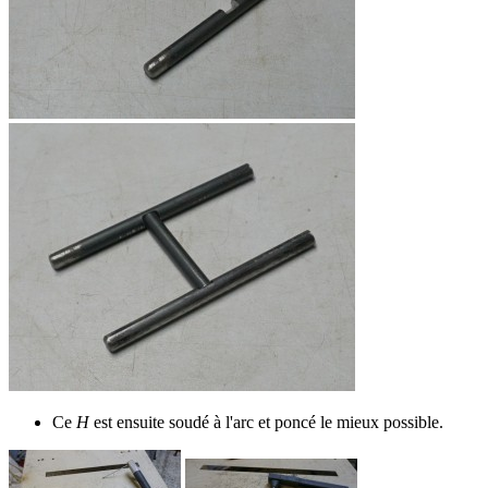
Ce
H
est ensuite soudé à l'arc et poncé le mieux possible.