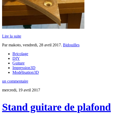
Lire la suite
Par makoto,
vendredi, 28 avril 2017
.
Bidouilles
Bricolage
DIY
Guitare
Impression3D
Modélisation3D
un commentaire
mercredi, 19 avril 2017
Stand guitare de plafond