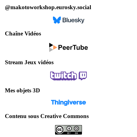
@makotoworkshop.eurosky.social
Chaîne Vidéos
Stream Jeux vidéos
Mes objets 3D
Contenu sous Creative Commons