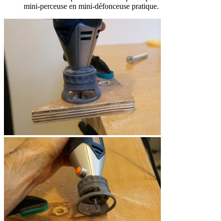
mini-perceuse en mini-défonceuse pratique.