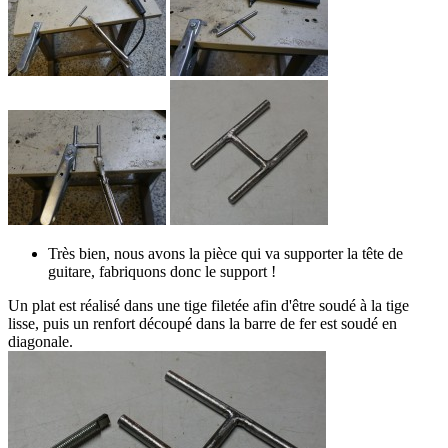
Très bien, nous avons la pièce qui va supporter la tête de
guitare, fabriquons donc le support !
Un plat est réalisé dans une tige filetée afin d'être soudé à la tige
lisse, puis un renfort découpé dans la barre de fer est soudé en
diagonale.