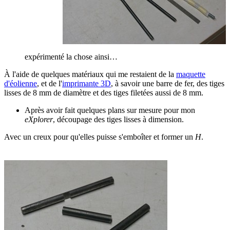
expérimenté la chose ainsi…
À l'aide de quelques matériaux qui me restaient de la
maquette
d'éolienne
, et de l'
imprimante 3D
, à savoir une barre de fer, des tiges
lisses de 8 mm de diamètre et des tiges filetées aussi de 8 mm.
Après avoir fait quelques plans sur mesure pour mon
eXplorer
, découpage des tiges lisses à dimension.
Avec un creux pour qu'elles puisse s'emboîter et former un
H
.