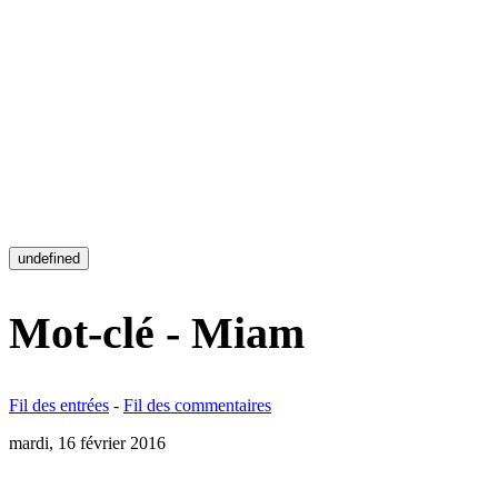
undefined
Mot-clé - Miam
Fil des entrées
-
Fil des commentaires
mardi, 16 février 2016