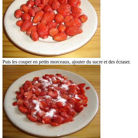
Puis les couper en petits morceaux, ajouter du sucre et des écraser.