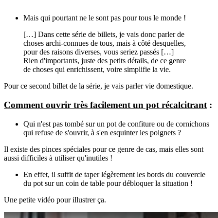
Mais qui pourtant ne le sont pas pour tous le monde !
[…] Dans cette série de billets, je vais donc parler de
choses archi-connues de tous, mais à côté desquelles,
pour des raisons diverses, vous seriez passés […]
Rien d'importants, juste des petits détails, de ce genre
de choses qui enrichissent, voire simplifie la vie.
Pour ce second billet de la série, je vais parler vie domestique.
Comment ouvrir très facilement un pot récalcitrant
:
Qui n'est pas tombé sur un pot de confiture ou de cornichons
qui refuse de s'ouvrir, à s'en esquinter les poignets ?
Il existe des pinces spéciales pour ce genre de cas, mais elles sont
aussi difficiles à utiliser qu'inutiles !
En effet, il suffit de taper légèrement les bords du couvercle
du pot sur un coin de table pour débloquer la situation !
Une petite vidéo pour illustrer ça.