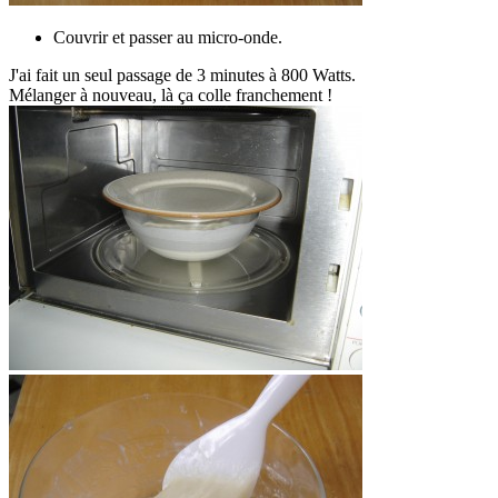
Couvrir et passer au micro-onde.
J'ai fait un seul passage de 3 minutes à 800 Watts.
Mélanger à nouveau, là ça colle franchement !