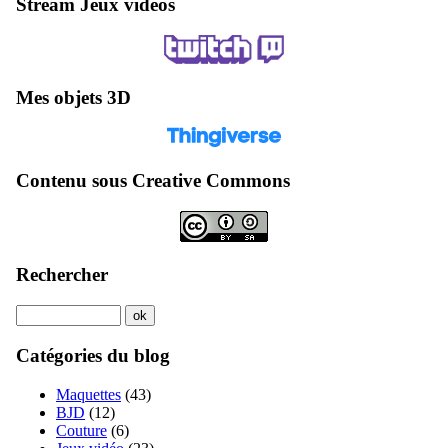
Stream Jeux vidéos
Mes objets 3D
Contenu sous Creative Commons
Rechercher
Catégories du blog
Maquettes
(43)
BJD
(12)
Couture
(6)