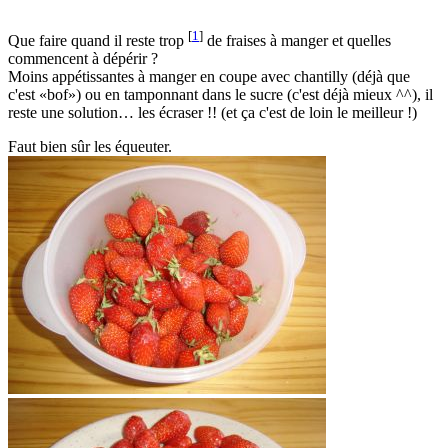
[
1
]
Que faire quand il reste trop
de fraises à manger et quelles
commencent à dépérir ?
Moins appétissantes à manger en coupe avec chantilly (déjà que
c'est «bof») ou en tamponnant dans le sucre (c'est déjà mieux ^^), il
reste une solution… les écraser !! (et ça c'est de loin le meilleur !)
Faut bien sûr les équeuter.