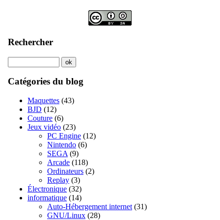
Rechercher
Catégories du blog
Maquettes
(43)
BJD
(12)
Couture
(6)
Jeux vidéo
(23)
PC Engine
(12)
Nintendo
(6)
SEGA
(9)
Arcade
(118)
Ordinateurs
(2)
Replay
(3)
Électronique
(32)
informatique
(14)
Auto-Hébergement internet
(31)
GNU/Linux
(28)