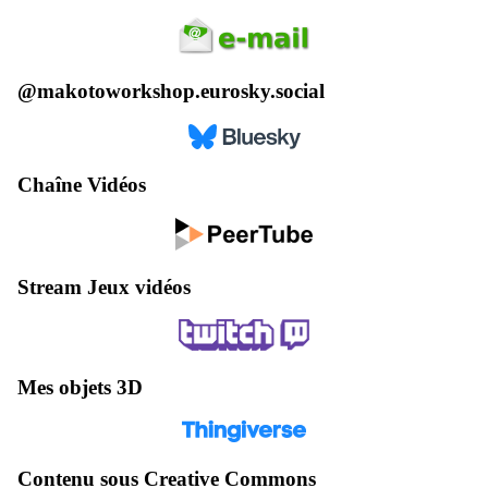
@makotoworkshop.eurosky.social
Chaîne Vidéos
Stream Jeux vidéos
Mes objets 3D
Contenu sous Creative Commons