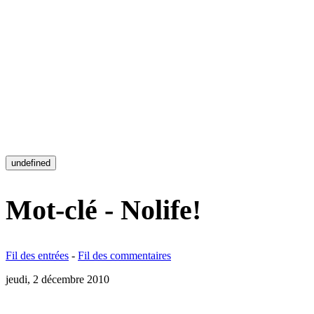
undefined
Mot-clé - Nolife!
Fil des entrées
-
Fil des commentaires
jeudi, 2 décembre 2010