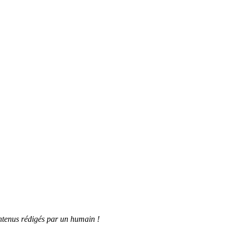
tenus rédigés par un humain !