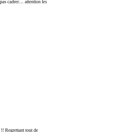
pas cadrer… attention les
!! Regrettant tout de