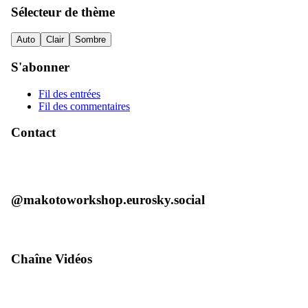
Sélecteur de thème
Auto
Clair
Sombre
S'abonner
Fil des entrées
Fil des commentaires
Contact
@makotoworkshop.eurosky.social
Chaîne Vidéos