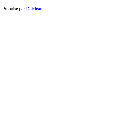
Propulsé par
Dotclear