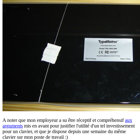
A noter que mon employeur a su être réceptif et compréhensif
aux
arguments
mis en avant pour justifier l'utilité d'un tel investissement
pour un clavier, et que je dispose depuis une semaine du même
clavier sur mon poste de travail :)