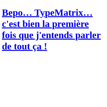
Bepo… TypeMatrix…
c'est bien la première
fois que j'entends parler
de tout ça !