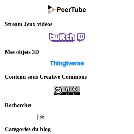
Stream Jeux vidéos
Mes objets 3D
Contenu sous Creative Commons
Rechercher
Catégories du blog