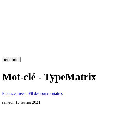
undefined
Mot-clé - TypeMatrix
Fil des entrées
-
Fil des commentaires
samedi, 13 février 2021