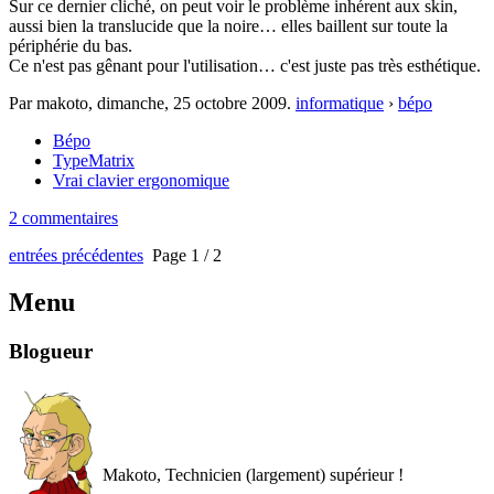
Sur ce dernier cliché, on peut voir le problème inhérent aux skin,
aussi bien la translucide que la noire… elles baillent sur toute la
périphérie du bas.
Ce n'est pas gênant pour l'utilisation… c'est juste pas très esthétique.
Par makoto,
dimanche, 25 octobre 2009
.
informatique
›
bépo
Bépo
TypeMatrix
Vrai clavier ergonomique
2 commentaires
entrées précédentes
Page 1 / 2
Menu
Blogueur
Makoto, Technicien (largement) supérieur !