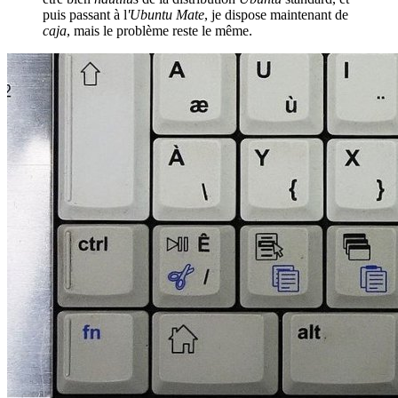
puis passant à l
'Ubuntu Mate
, je dispose maintenant de
caja
, mais le problème reste le même.