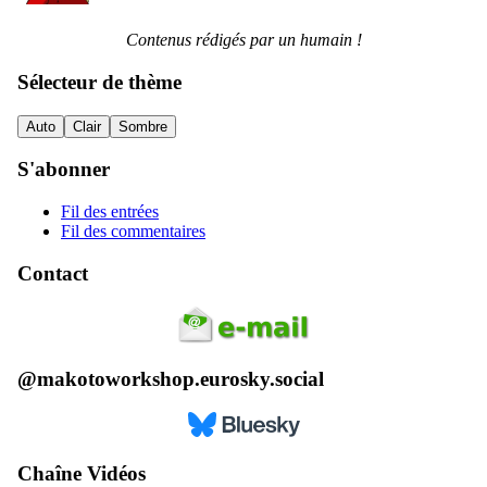
Contenus rédigés par un humain !
Sélecteur de thème
Auto
Clair
Sombre
S'abonner
Fil des entrées
Fil des commentaires
Contact
@makotoworkshop.eurosky.social
Chaîne Vidéos