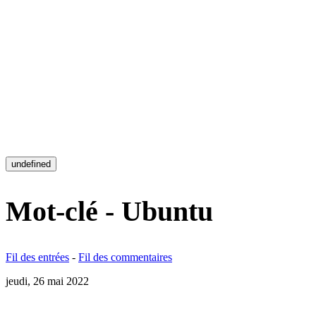
undefined
Mot-clé - Ubuntu
Fil des entrées
-
Fil des commentaires
jeudi, 26 mai 2022