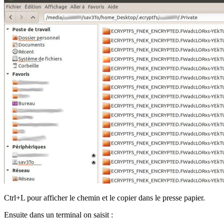
Ctrl+L pour afficher le chemin et le copier dans le presse papier.
Ensuite dans un terminal on saisit :