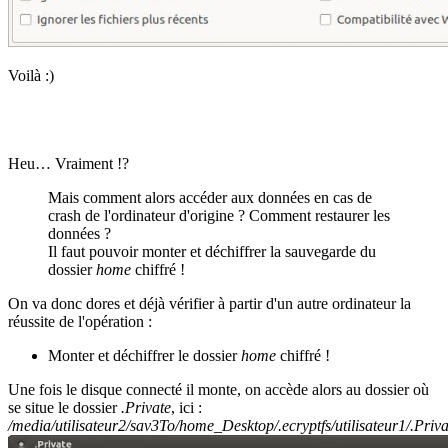
Voilà :)
Heu… Vraiment !?
Mais comment alors accéder aux données en cas de
crash de l'ordinateur d'origine ? Comment restaurer les
données ?
Il faut pouvoir monter et déchiffrer la sauvegarde du
dossier
home
chiffré !
On va donc dores et déjà vérifier à partir d'un autre ordinateur la
réussite de l'opération :
Monter et déchiffrer le dossier
home
chiffré !
Une fois le disque connecté il monte, on accède alors au dossier où
se situe le dossier
.Private
, ici :
/media/utilisateur2/sav3To/home_Desktop/.ecryptfs/utilisateur1/.Priva