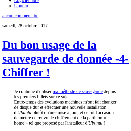
Logiciel libre
Ubuntu
aucun commentaire
samedi, 28 octobre 2017
Du bon usage de la
sauvegarde de donnée -4-
Chiffrer !
Je continue d'utiliser
ma méthode de sauvegarde
depuis
les premiers billets sur ce sujet.
Entre-temps des évolutions machines m'ont fait changer
de disque dur et effectuer une nouvelle installation
d
'Ubuntu
plutôt qu'une mise à jour, et ce fût l'occasion
de mettre en œuvre le chiffrement de la partition «
home » tel que proposé par l'installeur d
'Ubuntu
!