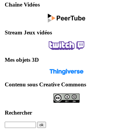
Chaîne Vidéos
Stream Jeux vidéos
Mes objets 3D
Contenu sous Creative Commons
Rechercher