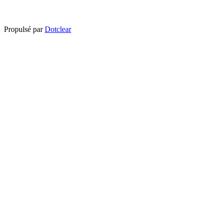
Propulsé par
Dotclear