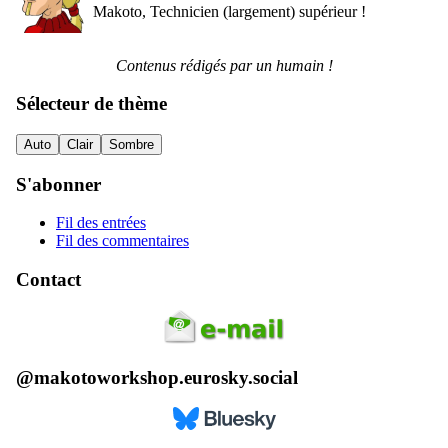
Makoto, Technicien (largement) supérieur !
Contenus rédigés par un humain !
Sélecteur de thème
Auto
Clair
Sombre
S'abonner
Fil des entrées
Fil des commentaires
Contact
@makotoworkshop.eurosky.social